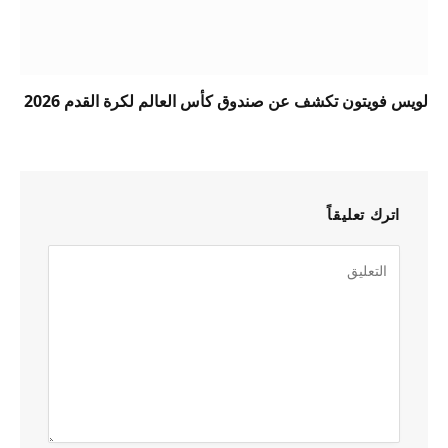
لويس فويتون تكشف عن صندوق كأس العالم لكرة القدم 2026
اترك تعليقاً