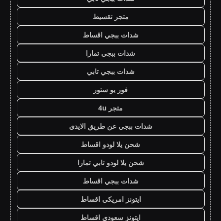
متجر تقسيط
شدات ببجي اقساط
شدات ببجي تمارا
شدات ببجي تابي
فور يو ستور
متجر 4u
شدات ببجي عن طريق الايدي
شحن يلا لودو اقساط
شحن يلا لودو تابي تمارا
شدات ببجي اقساط
ايتونز امريكي اقساط
ايتونز سعودي اقساط