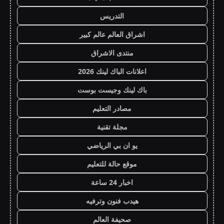
التدريس
اشراق العالم عالم كبير
منتدى الاشراق
اعلانات الباك لينك 2026
باك لينك وجيست بوست
مصادر التعليم
مجلة تقنية
يو ان بي الرياضي
موقع حالة للتعليم
اخبار 24 ساعة
هيدب فنون وترفيه
صحيفة العالم