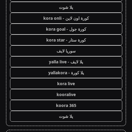
يلا شوت
كورة اون لاين - kora onli
كورة جول - kora goal
كورة ستار - kora star
سوريا لايف
يلا لايف - yalla live
يلا كورة - yallakora
kora live
kooralive
koora 365
يلا شوت