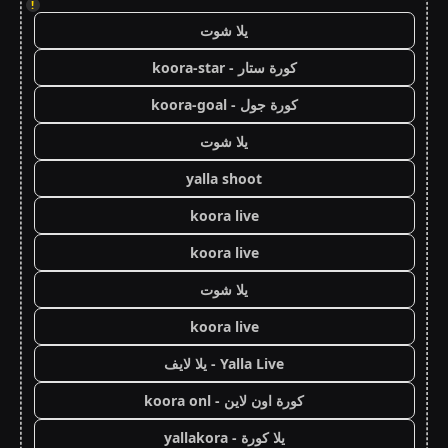
!
يلا شوت
كورة ستار - koora-star
كورة جول - koora-goal
يلا شوت
yalla shoot
koora live
koora live
يلا شوت
koora live
Yalla Live - يلا لايف
كورة اون لاين - koora onl
يلا كورة - yallakora