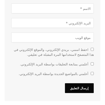
احفظ اسمي، بريدي الإلكتروني، والموقع الإلكتروني في
هذا المتصفح لاستخدامها المرة المقبلة في تعليقي.
أعلمني بمتابعة التعليقات بواسطة البريد الإلكتروني.
أعلمني بالمواضيع الجديدة بواسطة البريد الإلكتروني.