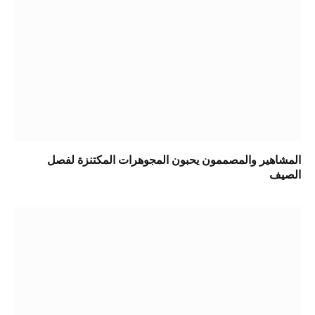
المشاهير والمصممون يحبون المجوهرات المكتنزة لفصل
الصيف