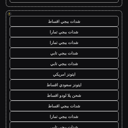
!
شدات ببجي اقساط
شدات ببجي تمارا
شدات ببجي تمارا
شدات ببجي تابي
شدات ببجي تابي
ايتونز امريكي
ايتونز سعودي اقساط
شحن يلا لودو اقساط
شدات ببجي اقساط
شدات ببجي تمارا
شدات ببجي تابي