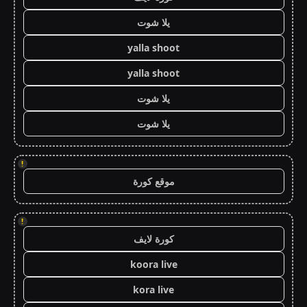
يلا شوت
yalla shoot
yalla shoot
يلا شوت
يلا شوت
!
موقع كورة
!
كورة لايف
koora live
kora live