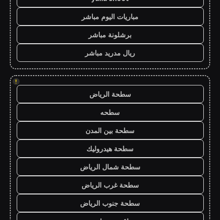
مباريات اليوم مباشر
برشلونة مباشر
ريال مدريد مباشر
!
سطحة الرياض
سطحه
سطحة بين المدن
سطحة هيدروليك
سطحة شمال الرياض
سطحة غرب الرياض
سطحة جنوب الرياض