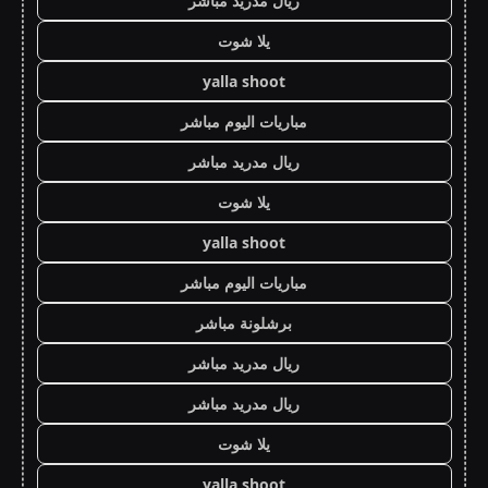
ريال مدريد مباشر
يلا شوت
yalla shoot
مباريات اليوم مباشر
ريال مدريد مباشر
يلا شوت
yalla shoot
مباريات اليوم مباشر
برشلونة مباشر
ريال مدريد مباشر
ريال مدريد مباشر
يلا شوت
yalla shoot