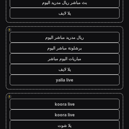
بث مباشر ريال مدريد اليوم
يلا لايف
!
ريال مدريد مباشر اليوم
برشلونة مباشر اليوم
مباريات اليوم مباشر
يلا لايف
yalla live
!
koora live
koora live
يلا شوت