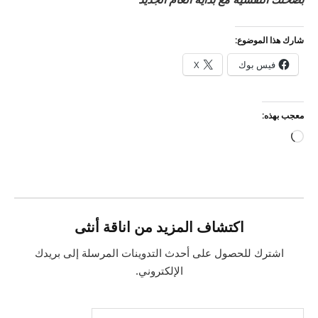
شارك هذا الموضوع:
فيس بوك
X
معجب بهذه:
جاري
التحميل…
اكتشاف المزيد من اناقة أنثى
اشترك للحصول على أحدث التدوينات المرسلة إلى بريدك
الإلكتروني.
كتابة بريدك الإلكتروني...