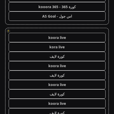
كورة 365 - kooora 365
اس جول - AS Goal
!
koora live
kora live
كورة لايف
koora live
كورة لايف
koora live
كورة لايف
koora live
كورة لايف