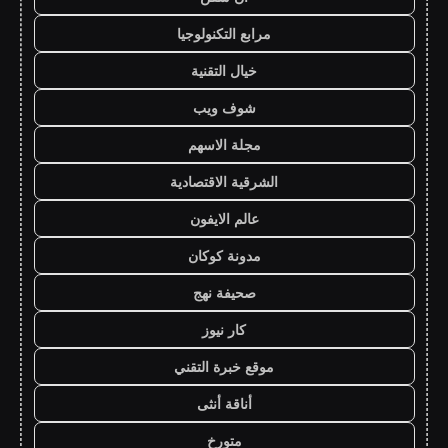
مرابع التكنولوجيا
خيال التقنية
شوف ويب
مجلة الاسهم
الشرقية الاقتصادية
عالم الايفون
مدونة كوكان
صحيفة نهج
كار نيوز
موقع خبرة التقني
أناقة أنثى
متورخ