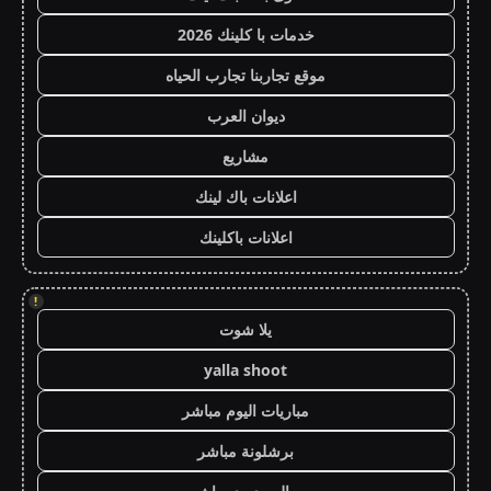
خدمات با كلينك 2026
موقع تجاربنا تجارب الحياه
ديوان العرب
مشاريع
اعلانات باك لينك
اعلانات باكلينك
!
يلا شوت
yalla shoot
مباريات اليوم مباشر
برشلونة مباشر