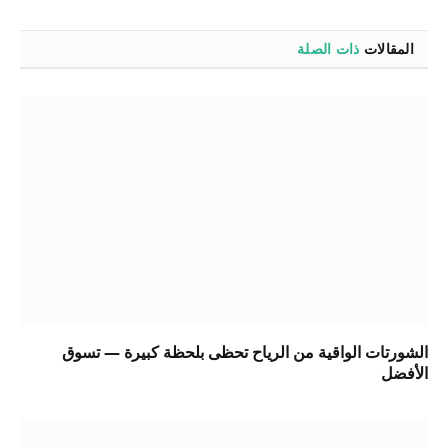
المقالات
ذات الصلة
الشورتات الواقية من الرياح تحظى بلحظة كبيرة — تسوق
الأفضل