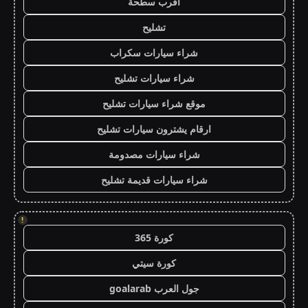
اقرب سطحة
تشليح
شراء سيارات سكراب
شراء سيارات تشليح
موقع شراء سيارات تشليح
ارقام يشترون سيارات تشليح
شراء سيارات مصدومة
شراء سيارات قديمة تشليح
!
كورة 365
كورة سيتي
جول العرب goalarab