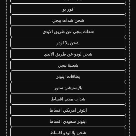
فور يو
شحن شدات ببجي
شدات ببجي عن طريق الايدي
شحن يلا لودو
شحن لودو عن طريق الايدي
شعبية ببجي
بطاقات ايتونز
بلايستيشن ستور
شدات ببجي اقساط
ايتونز امريكي اقساط
ايتونز سعودي اقساط
شحن يلا لودو اقساط