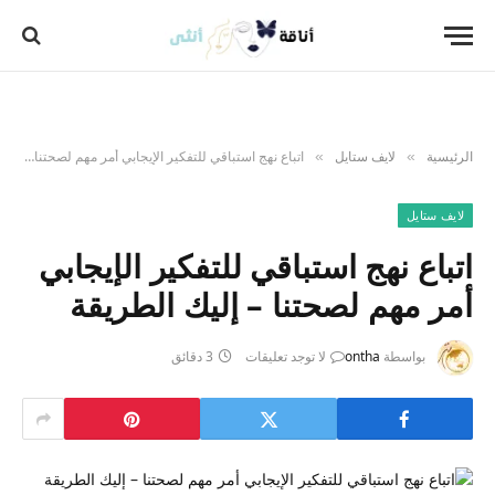
الرئيسية
لايف ستايل
اتباع نهج استباقي للتفكير الإيجابي أمر مهم لصحتنا – إليك الطريقة
»
»
لايف ستايل
اتباع نهج استباقي للتفكير الإيجابي
أمر مهم لصحتنا – إليك الطريقة
بواسطة
ontha
لا توجد تعليقات
3 دقائق