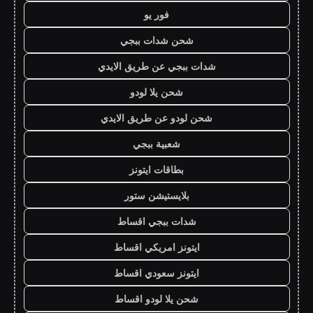
فور يو
شحن شدات ببجي
شدات ببجي عن طريق الايدي
شحن يلا لودو
شحن لودو عن طريق الايدي
شعبية ببجي
بطاقات ايتونز
بلايستيشن ستور
شدات ببجي اقساط
ايتونز امريكي اقساط
ايتونز سعودي اقساط
شحن يلا لودو اقساط