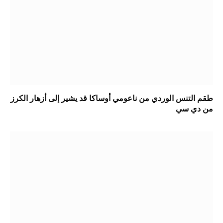
طقم التنس الوردي من ناعومي أوساكا قد يشير إلى أزهار الكرز
من دي سي