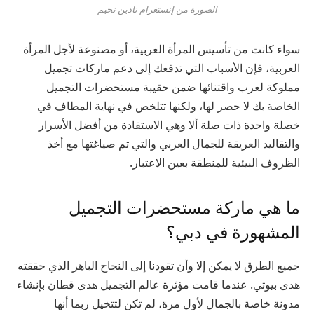
الصورة من إنستغرام نادين نجيم
سواء كانت من تأسيس المرأة العربية، أو مصنوعة لأجل المرأة
العربية، فإن الأسباب التي تدفعك إلى دعم ماركات تجميل
مملوكة لعرب واقتنائها ضمن حقيبة مستحضرات التجميل
الخاصة بك لا حصر لها، ولكنها تتلخص في نهاية المطاف في
خصلة واحدة ذات صلة ألا وهي الاستفادة من أفضل الأسرار
والتقاليد العريقة للجمال العربي والتي تم صياغتها مع أخذ
الظروف البيئية للمنطقة بعين الاعتبار.
ما هي ماركة مستحضرات التجميل
المشهورة في دبي؟
جميع الطرق لا يمكن إلا وأن تقودنا إلى النجاح الباهر الذي حققته
هدى بيوتي. عندما قامت مؤثرة عالم التجميل هدى قطان بإنشاء
مدونة خاصة بالجمال لأول مرة، لم تكن لتتخيل ربما أنها