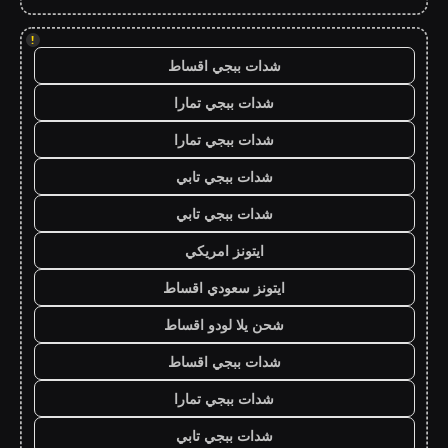
!
شدات ببجي اقساط
شدات ببجي تمارا
شدات ببجي تمارا
شدات ببجي تابي
شدات ببجي تابي
ايتونز امريكي
ايتونز سعودي اقساط
شحن يلا لودو اقساط
شدات ببجي اقساط
شدات ببجي تمارا
شدات ببجي تابي