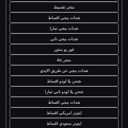
متجر تقسيط
شدات ببجي اقساط
شدات ببجي تمارا
شدات ببجي تابي
فور يو ستور
متجر 4u
شدات ببجي عن طريق الايدي
شحن يلا لودو اقساط
شحن يلا لودو تابي تمارا
شدات ببجي اقساط
ايتونز امريكي اقساط
ايتونز سعودي اقساط