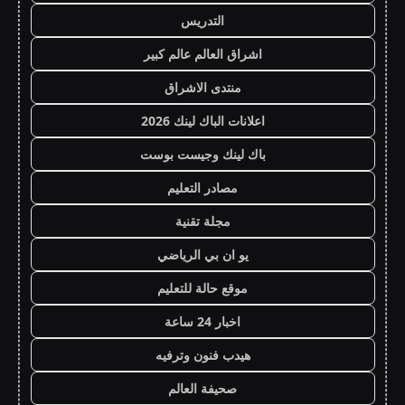
التدريس
اشراق العالم عالم كبير
منتدى الاشراق
اعلانات الباك لينك 2026
باك لينك وجيست بوست
مصادر التعليم
مجلة تقنية
يو ان بي الرياضي
موقع حالة للتعليم
اخبار 24 ساعة
هيدب فنون وترفيه
صحيفة العالم