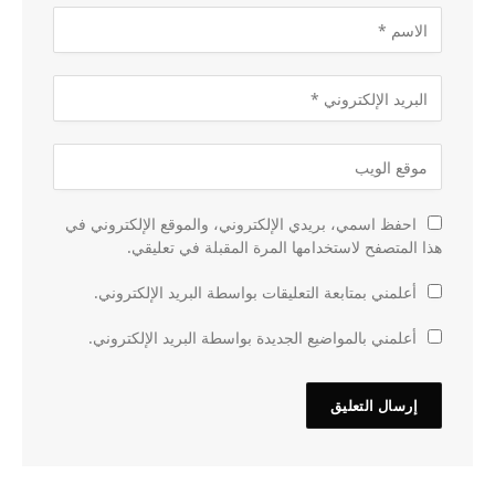
احفظ اسمي، بريدي الإلكتروني، والموقع الإلكتروني في
هذا المتصفح لاستخدامها المرة المقبلة في تعليقي.
أعلمني بمتابعة التعليقات بواسطة البريد الإلكتروني.
أعلمني بالمواضيع الجديدة بواسطة البريد الإلكتروني.