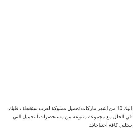
إليك 10 من أشهر ماركات تجميل مملوكة لعرب ستخطف قلبك
في الحال مع
مجموعة متنوعة من مستحضرات التجميل التي
ستلبي كافة احتياجاتك