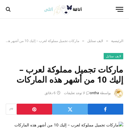
الرئيسية
لايف ستايل
ماركات تجميل مملوكة لعرب – إليك 10 من أشهر هذه الماركات
»
»
لايف ستايل
ماركات تجميل مملوكة لعرب –
إليك 10 من أشهر هذه الماركات
بواسطة
ontha
لا توجد تعليقات
6 دقائق