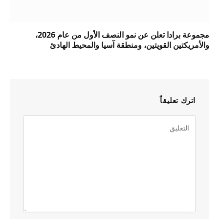
مجموعة برادا تعلن عن نمو النصف الأول من عام 2026،
والأمريكتين القويتين، ومنطقة آسيا والمحيط الهادئ
اترك تعليقاً