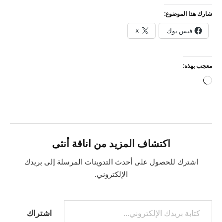
شارك هذا الموضوع:
فيس بوك
X
معجب بهذه:
جاري
التحميل…
اكتشاف المزيد من اناقة أنثى
اشترك للحصول على أحدث التدوينات المرسلة إلى بريدك
الإلكتروني.
كتابة بريدك الإلكتروني...
اشتراك