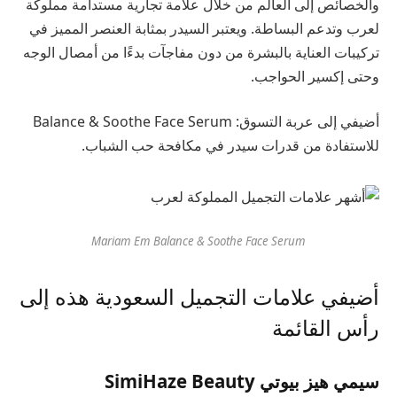
والخصائص إلى العالم من خلال علامة تجارية مستدامة مملوكة
لعرب وتدعم البساطة. ويعتبر السيدر بمثابة العنصر المميز في
تركيبات العناية بالبشرة من دون مفاجآت بدءًا من أمصال الوجه
وحتى إكسير الحواجب.
أضيفي إلى عربة التسوق:
Balance & Soothe Face Serum
للاستفادة من قدرات سيدر في مكافحة حب الشباب.
Mariam Em Balance & Soothe Face Serum
أضيفي علامات التجميل السعودية هذه إلى
رأس القائمة
سيمي هيز بيوتي SimiHaze Beauty