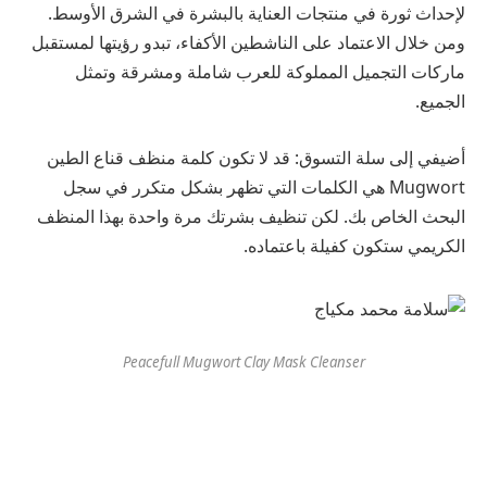
لإحداث ثورة في منتجات العناية بالبشرة في الشرق الأوسط.
ومن خلال الاعتماد على الناشطين الأكفاء، تبدو رؤيتها لمستقبل
ماركات التجميل المملوكة للعرب شاملة ومشرقة وتمثل
الجميع.
أضيفي إلى سلة التسوق: قد لا تكون كلمة منظف قناع الطين
Mugwort هي الكلمات التي تظهر بشكل متكرر في سجل
البحث الخاص بك. لكن تنظيف بشرتك مرة واحدة بهذا المنظف
الكريمي ستكون كفيلة باعتماده.
Peacefull Mugwort Clay Mask Cleanser