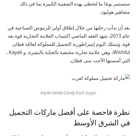
ستستمر يومًا ما لتحظى بهذه الشعبية الكبيرة بما في ذلك
مشاهير هوليود.
بعد أن بدأت رحلتها من خلال إطلاق أولي للرموش الصناعية في
عام 2013، شهد العقد الماضي اكتساب العلامة التجارية قوة بعد
قوة. وتمتلك اليوم إمبراطورية التجميل للمملوكة لعائلة قطان
Wishful، وهي علامة تجارية مختصة بالعناية بالبشرة، و
Kayali
،
التي أسستها الأخت منى قطان.
Kayali Vanilla Candy Rock Sugar
نظرة فاحصة على أفضل ماركات التجميل
في الشرق الأوسط