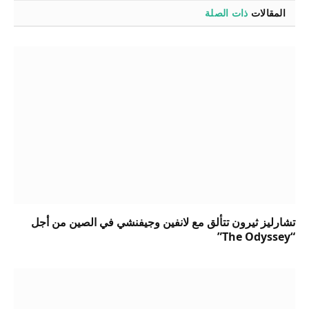
المقالات
ذات الصلة
تشارليز ثيرون تتألق مع لانفين وجيفنشي في الصين من أجل
“The Odyssey”