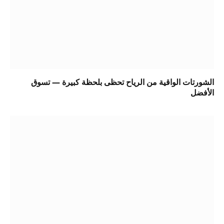
الشورتات الواقية من الرياح تحظى بلحظة كبيرة — تسوق
الأفضل