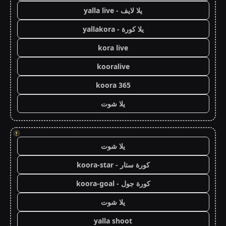
يلا لايف - yalla live
يلا كورة - yallakora
kora live
kooralive
koora 365
يلا شوت
!
يلا شوت
كورة ستار - koora-star
كورة جول - koora-goal
يلا شوت
yalla shoot