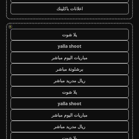
اعلانات باكلينك
!
يلا شوت
yalla shoot
مباريات اليوم مباشر
برشلونة مباشر
ريال مدريد مباشر
يلا شوت
yalla shoot
مباريات اليوم مباشر
ريال مدريد مباشر
يلا شوت