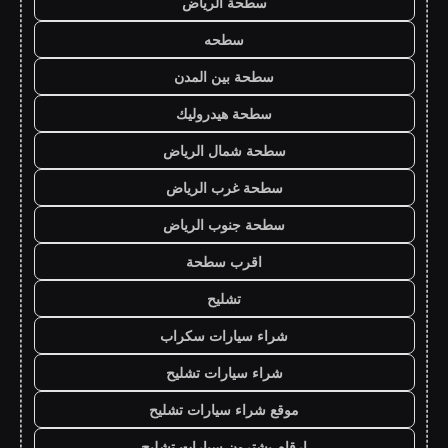
سطحة الرياض
سطحه
سطحة بين المدن
سطحة هيدروليك
سطحة شمال الرياض
سطحة غرب الرياض
سطحة جنوب الرياض
اقرب سطحة
تشليح
شراء سيارات سكراب
شراء سيارات تشليح
موقع شراء سيارات تشليح
ارقام يشترون سيارات تشليح