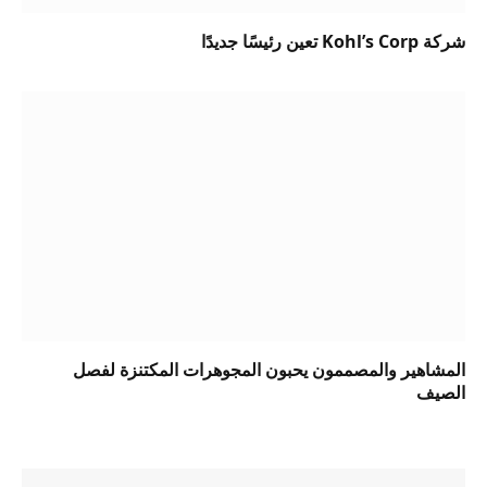
شركة Kohl’s Corp تعين رئيسًا جديدًا
المشاهير والمصممون يحبون المجوهرات المكتنزة لفصل
الصيف