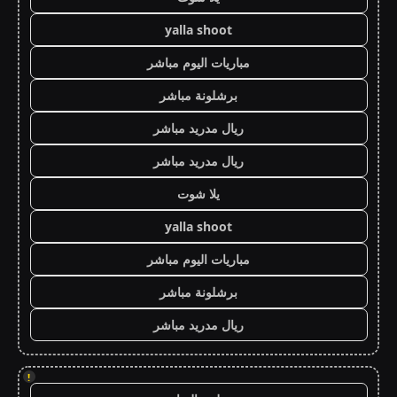
yalla shoot
مباريات اليوم مباشر
برشلونة مباشر
ريال مدريد مباشر
ريال مدريد مباشر
يلا شوت
yalla shoot
مباريات اليوم مباشر
برشلونة مباشر
ريال مدريد مباشر
!