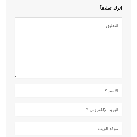
اترك تعليقاً