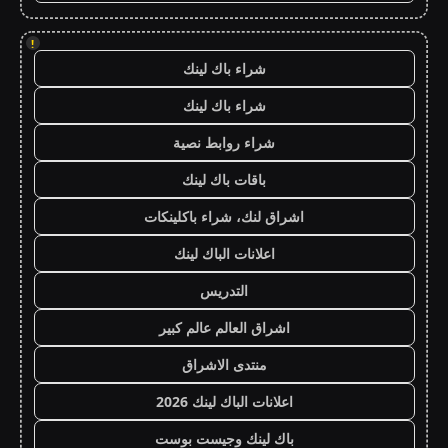
!
شراء باك لينك
شراء باك لينك
شراء روابط نصية
باقات باك لينك
اشراق لنك، شراء باكلينكات
اعلانات الباك لينك
التدريس
اشراق العالم عالم كبير
منتدى الاشراق
اعلانات الباك لينك 2026
باك لينك وجيست بوست