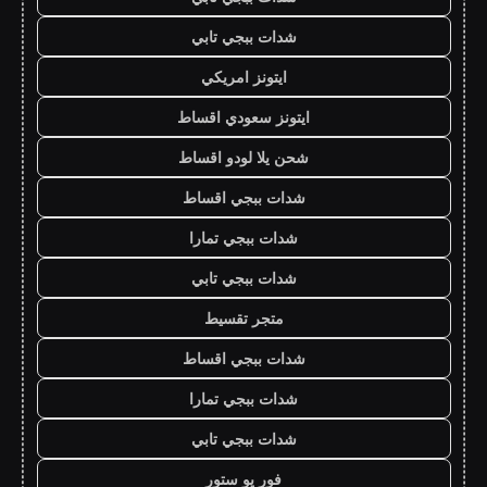
شدات ببجي تابي
ايتونز امريكي
ايتونز سعودي اقساط
شحن يلا لودو اقساط
شدات ببجي اقساط
شدات ببجي تمارا
شدات ببجي تابي
متجر تقسيط
شدات ببجي اقساط
شدات ببجي تمارا
شدات ببجي تابي
فور يو ستور