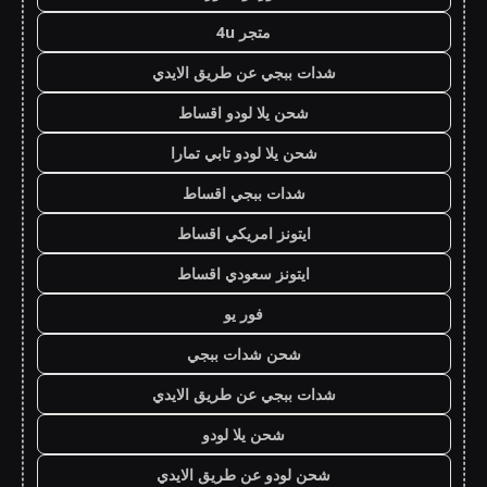
متجر 4u
شدات ببجي عن طريق الايدي
شحن يلا لودو اقساط
شحن يلا لودو تابي تمارا
شدات ببجي اقساط
ايتونز امريكي اقساط
ايتونز سعودي اقساط
فور يو
شحن شدات ببجي
شدات ببجي عن طريق الايدي
شحن يلا لودو
شحن لودو عن طريق الايدي