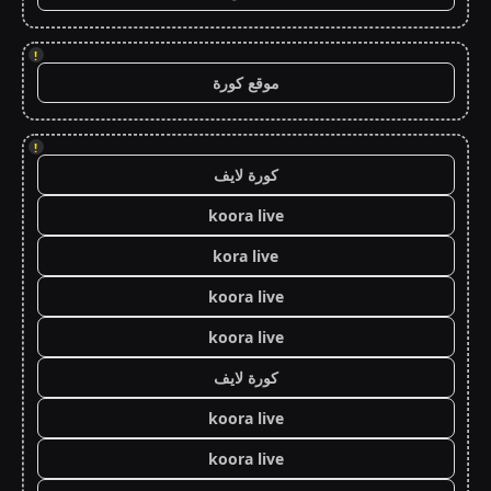
!
موقع كورة
!
كورة لايف
koora live
kora live
koora live
koora live
كورة لايف
koora live
koora live