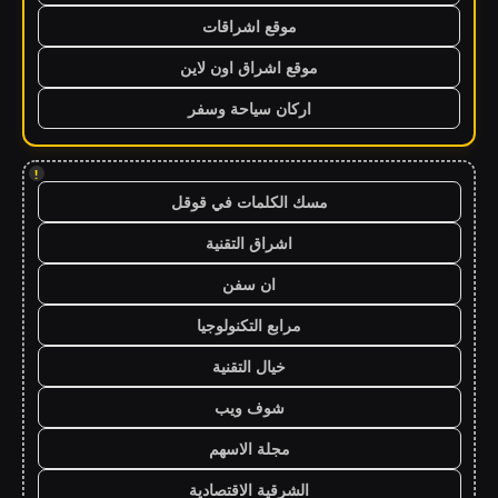
موقع اشراقات
موقع اشراق اون لاين
اركان سياحة وسفر
!
مسك الكلمات في قوقل
اشراق التقنية
ان سفن
مرابع التكنولوجيا
خيال التقنية
شوف ويب
مجلة الاسهم
الشرقية الاقتصادية