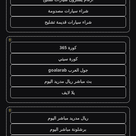
شراء سيارات مصدومة
شراء سيارات قديمة تشليح
!
كورة 365
كورة سيتي
جول العرب goalarab
بث مباشر ريال مدريد اليوم
يلا لايف
!
ريال مدريد مباشر اليوم
برشلونة مباشر اليوم