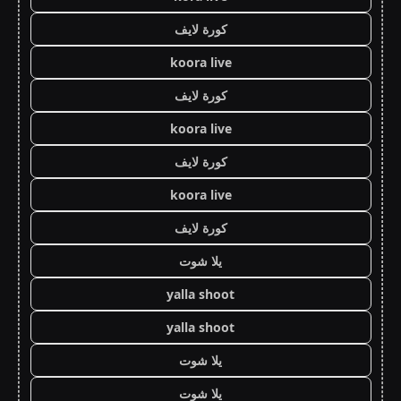
كورة لايف
koora live
كورة لايف
koora live
كورة لايف
koora live
كورة لايف
يلا شوت
yalla shoot
yalla shoot
يلا شوت
يلا شوت