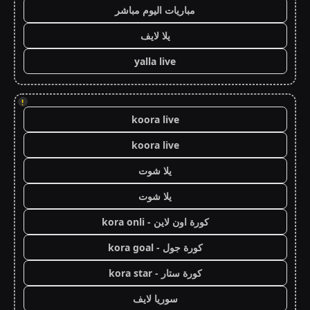
مباريات اليوم مباشر
يلا لايف
yalla live
!
koora live
koora live
يلا شوت
يلا شوت
كورة اون لاين - kora onli
كورة جول - kora goal
كورة ستار - kora star
سوريا لايف