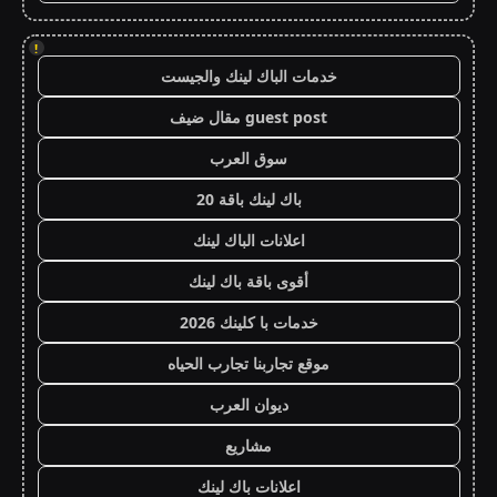
!
خدمات الباك لينك والجيست
guest post مقال ضيف
سوق العرب
باك لينك باقة 20
اعلانات الباك لينك
أقوى باقة باك لينك
خدمات با كلينك 2026
موقع تجاربنا تجارب الحياه
ديوان العرب
مشاريع
اعلانات باك لينك