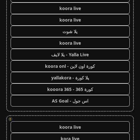
koora live
koora live
يلا شوت
koora live
Yalla Live - يلا لايف
كورة اون لاين - koora onl
يلا كورة - yallakora
كورة 365 - kooora 365
اس جول - AS Goal
!
koora live
kora live