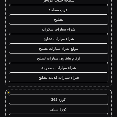
سطحة جنوب الرياض
اقرب سطحة
تشليح
شراء سيارات سكراب
شراء سيارات تشليح
موقع شراء سيارات تشليح
ارقام يشترون سيارات تشليح
شراء سيارات مصدومة
شراء سيارات قديمة تشليح
!
كورة 365
كورة سيتي