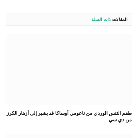
المقالات
ذات الصلة
طقم التنس الوردي من ناعومي أوساكا قد يشير إلى أزهار الكرز
من دي سي