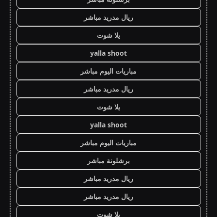
ريال مدريد مباشر
يلا شوت
yalla shoot
مباريات اليوم مباشر
ريال مدريد مباشر
يلا شوت
yalla shoot
مباريات اليوم مباشر
برشلونة مباشر
ريال مدريد مباشر
ريال مدريد مباشر
يلا شوت