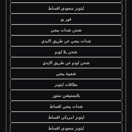
ايتونز سعودي اقساط
فور يو
شحن شدات ببجي
شدات ببجي عن طريق الايدي
شحن يلا لودو
شحن لودو عن طريق الايدي
شعبية ببجي
بطاقات ايتونز
بلايستيشن ستور
شدات ببجي اقساط
ايتونز امريكي اقساط
ايتونز سعودي اقساط