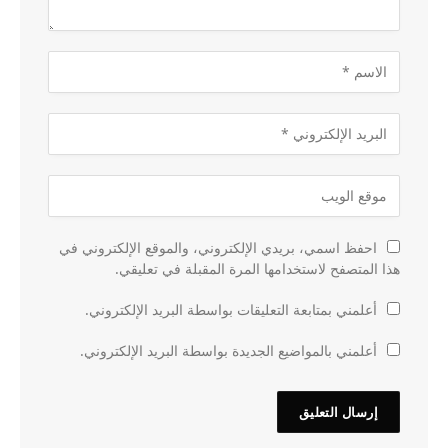
احفظ اسمي، بريدي الإلكتروني، والموقع الإلكتروني في
هذا المتصفح لاستخدامها المرة المقبلة في تعليقي.
أعلمني بمتابعة التعليقات بواسطة البريد الإلكتروني.
أعلمني بالمواضيع الجديدة بواسطة البريد الإلكتروني.