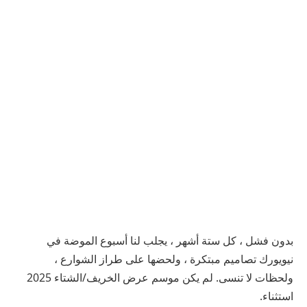
بدون فشل ، كل ستة أشهر ، يجلب لنا أسبوع الموضة في
نيويورك تصاميم مبتكرة ، ولحضها على طراز الشوارع ،
ولحظات لا تنسى. لم يكن موسم عرض الخريف/الشتاء 2025
استثناء.