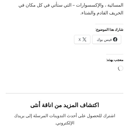
المسائية ، والإكسسوارات – التي ستأتي في كل مكان في
الخريف القادم والشتاء.
شارك هذا الموضوع:
فيس بوك
X
معجب بهذه:
جاري
التحميل…
اكتشاف المزيد من اناقة أنثى
اشترك للحصول على أحدث التدوينات المرسلة إلى بريدك
الإلكتروني.