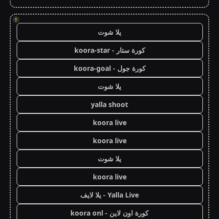
!
يلا شوت
كورة ستار - koora-star
كورة جول - koora-goal
يلا شوت
yalla shoot
koora live
koora live
يلا شوت
koora live
Yalla Live - يلا لايف
كورة اون لاين - koora onl