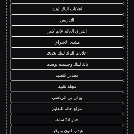
اعلانات الباك لينك
التدريس
اشراق العالم عالم كبير
منتدى الاشراق
اعلانات الباك لينك 2026
باك لينك وجيست بوست
مصادر التعليم
مجلة تقنية
يو ان بي الرياضي
موقع حالة للتعليم
اخبار 24 ساعة
هيدب فنون وترفيه