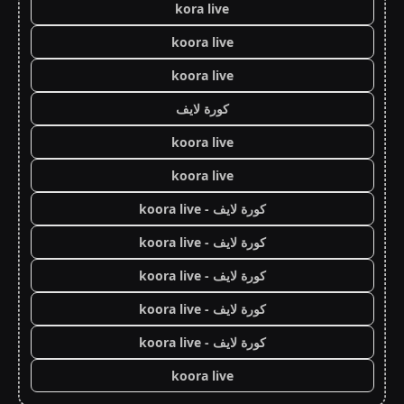
kora live
koora live
koora live
كورة لايف
koora live
koora live
كورة لايف - koora live
كورة لايف - koora live
كورة لايف - koora live
كورة لايف - koora live
كورة لايف - koora live
koora live