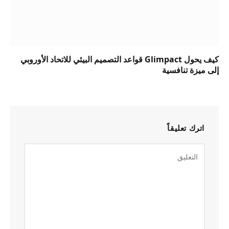
كيف يحول Glimpact قواعد التصميم البيئي للاتحاد الأوروبي
إلى ميزة تنافسية
اترك تعليقاً