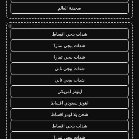
صحيفة العالم
!
شدات ببجي اقساط
شدات ببجي تمارا
شدات ببجي تمارا
شدات ببجي تابي
شدات ببجي تابي
ايتونز امريكي
ايتونز سعودي اقساط
شحن يلا لودو اقساط
شدات ببجي اقساط
شدات ببجي تمارا