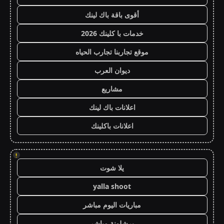
أقوى باقة باك لينك
خدمات با كلينك 2026
موقع تجاربنا تجارب الحياه
ديوان العرب
مشاريع
اعلانات باك لينك
اعلانات باكلينك
!
يلا شوت
yalla shoot
مباريات اليوم مباشر
برشلونة مباشر