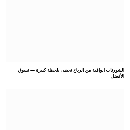
الشورتات الواقية من الرياح تحظى بلحظة كبيرة — تسوق
الأفضل