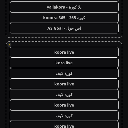
يلا كورة - yallakora
كورة 365 - kooora 365
اس جول - AS Goal
!
koora live
kora live
كورة لايف
koora live
كورة لايف
koora live
كورة لايف
koora live