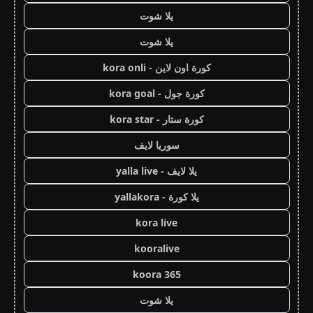
يلا شوت
يلا شوت
كورة اون لاين - kora onli
كورة جول - kora goal
كورة ستار - kora star
سوريا لايف
يلا لايف - yalla live
يلا كورة - yallakora
kora live
kooralive
koora 365
يلا شوت