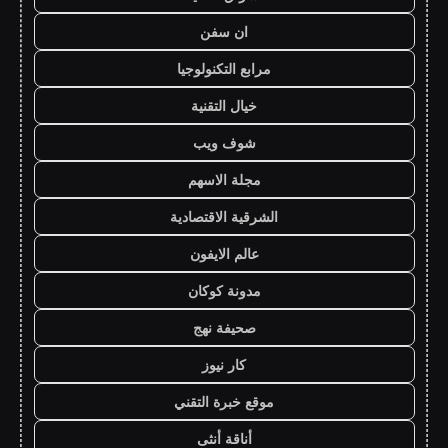
ان سفن
مرابع التكنولوجيا
خيال التقنية
شوف ويب
مجلة الاسهم
الشرقية الاقتصادية
عالم الايفون
مدونة كوكان
صحيفة نهج
كار نيوز
موقع خبرة التقني
أناقة أنثى