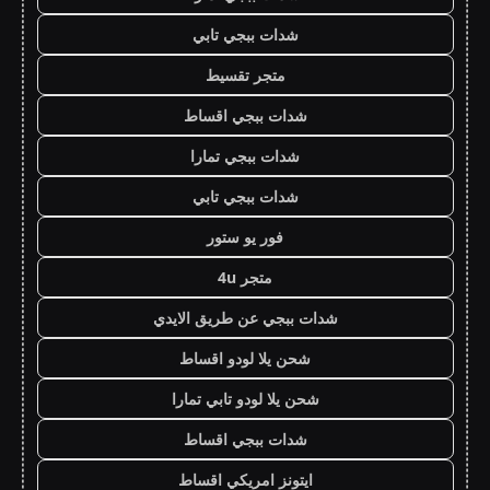
شدات ببجي تابي
متجر تقسيط
شدات ببجي اقساط
شدات ببجي تمارا
شدات ببجي تابي
فور يو ستور
متجر 4u
شدات ببجي عن طريق الايدي
شحن يلا لودو اقساط
شحن يلا لودو تابي تمارا
شدات ببجي اقساط
ايتونز امريكي اقساط