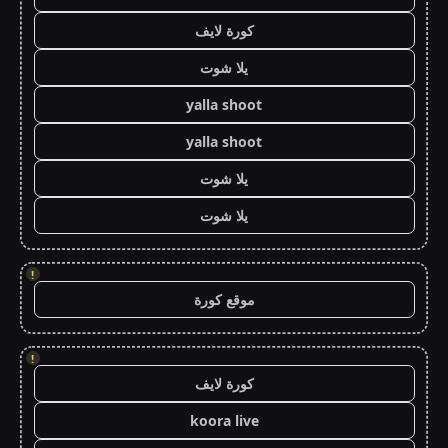
كورة لايف
يلا شوت
yalla shoot
yalla shoot
يلا شوت
يلا شوت
!
موقع كورة
!
كورة لايف
koora live