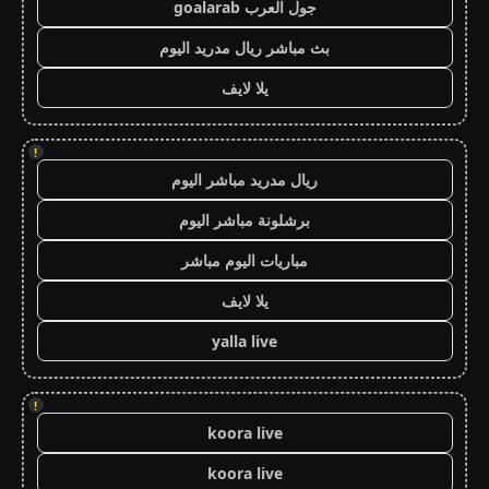
جول العرب goalarab
بث مباشر ريال مدريد اليوم
يلا لايف
!
ريال مدريد مباشر اليوم
برشلونة مباشر اليوم
مباريات اليوم مباشر
يلا لايف
yalla live
!
koora live
koora live