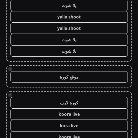
يلا شوت
yalla shoot
yalla shoot
يلا شوت
يلا شوت
!
موقع كورة
!
كورة لايف
koora live
kora live
koora live