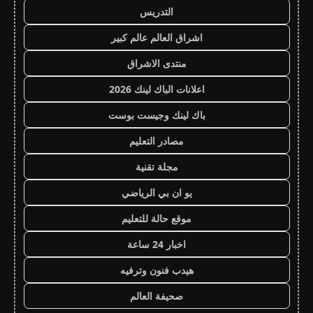
التدريس
اشراق العالم عالم كبير
منتدى الاشراق
اعلانات الباك لينك 2026
باك لينك وجيست بوست
مصادر التعليم
مجلة تقنية
يو ان بي الرياضي
موقع حالة للتعليم
اخبار 24 ساعة
هيدب فنون وترفيه
صحيفة العالم