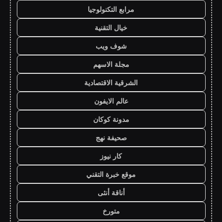
مرابع التكنولوجيا
خيال التقنية
شوف ويب
مجلة الاسهم
الشرقية الاقتصادية
عالم الايفون
مدونة كوكان
صحيفة نهج
كار نيوز
موقع خبرة التقني
أناقة أنثى
متورخ