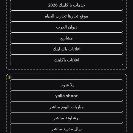
خدمات با كلينك 2026
موقع تجاربنا تجارب الحياه
ديوان العرب
مشاريع
اعلانات باك لينك
اعلانات باكلينك
!
يلا شوت
yalla shoot
مباريات اليوم مباشر
برشلونة مباشر
ريال مدريد مباشر