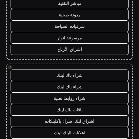
مباشر التقنية
مدونة صحبة
شرقيات السياحة
موسوعة انوار
اشراق الأرباح
!
شراء باك لينك
شراء باك لينك
شراء روابط نصية
باقات باك لينك
اشراق لنك، شراء باكلينكات
اعلانات الباك لينك