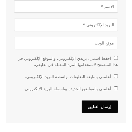
احفظ اسمي، بريدي الإلكتروني، والموقع الإلكتروني في
هذا المتصفح لاستخدامها المرة المقبلة في تعليقي.
أعلمني بمتابعة التعليقات بواسطة البريد الإلكتروني.
أعلمني بالمواضيع الجديدة بواسطة البريد الإلكتروني.