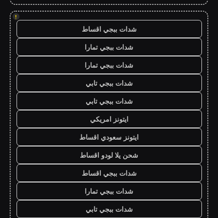
!
شدات ببجي اقساط
شدات ببجي تمارا
شدات ببجي تمارا
شدات ببجي تابي
شدات ببجي تابي
ايتونز امريكي
ايتونز سعودي اقساط
شحن يلا لودو اقساط
شدات ببجي اقساط
شدات ببجي تمارا
شدات ببجي تابي