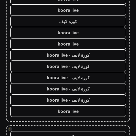
koora live
كورة لايف
koora live
koora live
كورة لايف - koora live
كورة لايف - koora live
كورة لايف - koora live
كورة لايف - koora live
كورة لايف - koora live
koora live
!