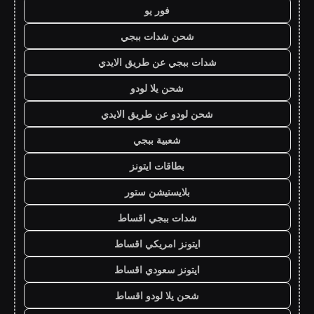
فور يو
شحن شدات ببجي
شدات ببجي عن طريق الايدي
شحن يلا لودو
شحن لودو عن طريق الايدي
شعبية ببجي
بطاقات ايتونز
بلايستيشن ستور
شدات ببجي اقساط
ايتونز امريكي اقساط
ايتونز سعودي اقساط
شحن يلا لودو اقساط