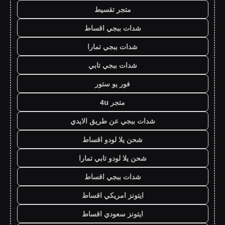
متجر تقسيط
شدات ببجي اقساط
شدات ببجي تمارا
شدات ببجي تابي
فور يو ستور
متجر 4u
شدات ببجي عن طريق الايدي
شحن يلا لودو اقساط
شحن يلا لودو تابي تمارا
شدات ببجي اقساط
ايتونز امريكي اقساط
ايتونز سعودي اقساط