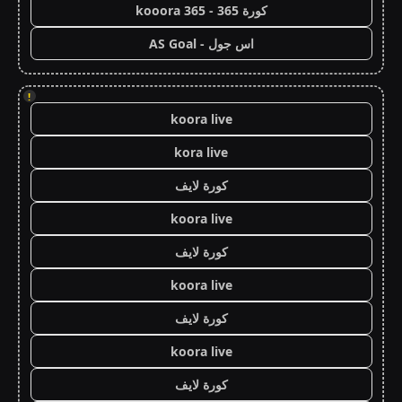
كورة 365 - kooora 365
اس جول - AS Goal
!
koora live
kora live
كورة لايف
koora live
كورة لايف
koora live
كورة لايف
koora live
كورة لايف