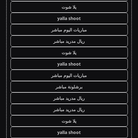
يلا شوت
yalla shoot
مباريات اليوم مباشر
ريال مدريد مباشر
يلا شوت
yalla shoot
مباريات اليوم مباشر
برشلونة مباشر
ريال مدريد مباشر
ريال مدريد مباشر
يلا شوت
yalla shoot