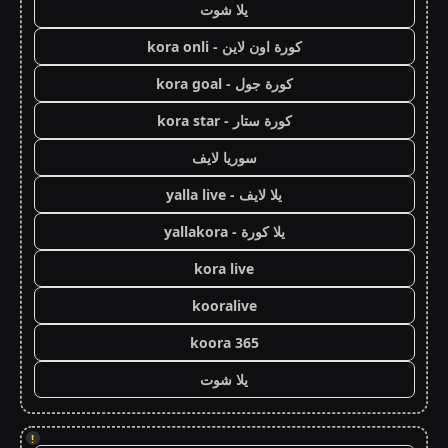
يلا شوت
كورة اون لاين - kora onli
كورة جول - kora goal
كورة ستار - kora star
سوريا لايف
يلا لايف - yalla live
يلا كورة - yallakora
kora live
kooralive
koora 365
يلا شوت
!