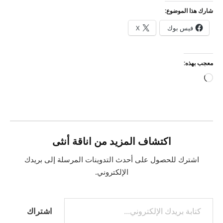
شارك هذا الموضوع:
فيس بوك
X
معجب بهذه:
جاري
التحميل…
اكتشاف المزيد من اناقة أنثى
اشترك للحصول على أحدث التدوينات المرسلة إلى بريدك
الإلكتروني.
كتابة بريدك الإلكتروني...
اشتراك