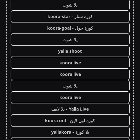
يلا شوت
كورة ستار - koora-star
كورة جول - koora-goal
يلا شوت
yalla shoot
koora live
koora live
يلا شوت
koora live
Yalla Live - يلا لايف
كورة اون لاين - koora onl
يلا كورة - yallakora