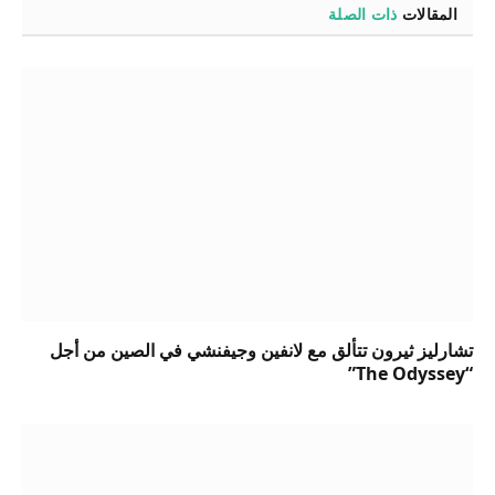
المقالات
ذات الصلة
تشارليز ثيرون تتألق مع لانفين وجيفنشي في الصين من أجل
“The Odyssey”