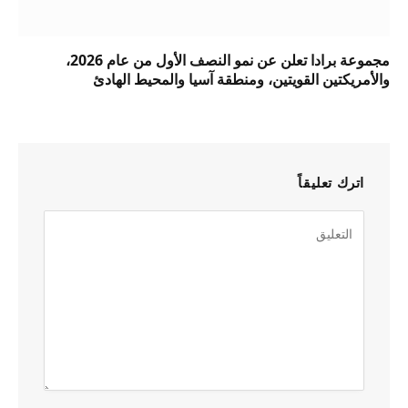
مجموعة برادا تعلن عن نمو النصف الأول من عام 2026،
والأمريكتين القويتين، ومنطقة آسيا والمحيط الهادئ
اترك تعليقاً