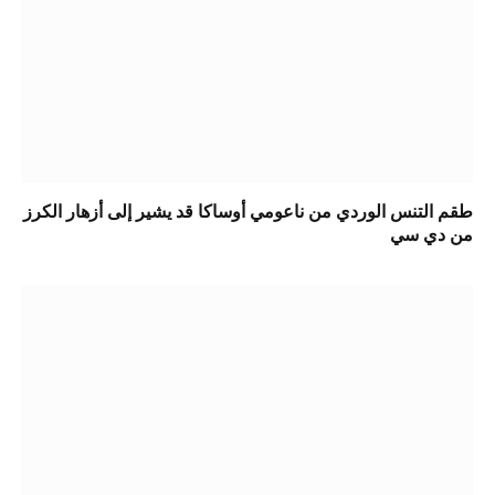
طقم التنس الوردي من ناعومي أوساكا قد يشير إلى أزهار الكرز
من دي سي