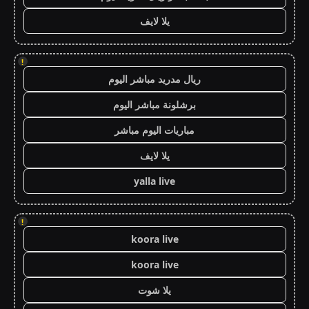
يلا لايف
!
ريال مدريد مباشر اليوم
برشلونة مباشر اليوم
مباريات اليوم مباشر
يلا لايف
yalla live
!
koora live
koora live
يلا شوت