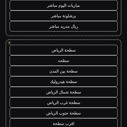
مباريات اليوم مباشر
برشلونة مباشر
ريال مدريد مباشر
!
سطحة الرياض
سطحه
سطحة بين المدن
سطحة هيدروليك
سطحة شمال الرياض
سطحة غرب الرياض
سطحة جنوب الرياض
اقرب سطحة