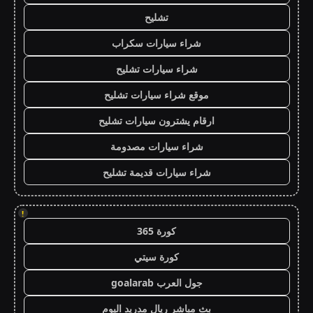
تشليح
شراء سيارات سكراب
شراء سيارات تشليح
موقع شراء سيارات تشليح
ارقام يشترون سيارات تشليح
شراء سيارات مصدومة
شراء سيارات قديمة تشليح
!
كورة 365
كورة سيتي
جول العرب goalarab
بث مباشر ريال مدريد اليوم