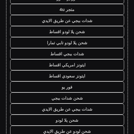
متجر 4u
شدات ببجي عن طريق الايدي
شحن يلا لودو اقساط
شحن يلا لودو تابي تمارا
شدات ببجي اقساط
ايتونز امريكي اقساط
ايتونز سعودي اقساط
فور يو
شحن شدات ببجي
شدات ببجي عن طريق الايدي
شحن يلا لودو
شحن لودو عن طريق الايدي