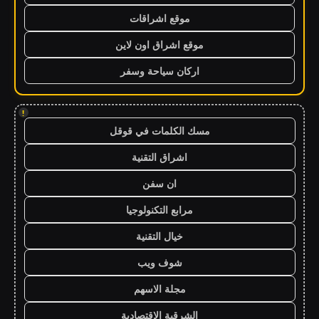
موقع اشراقات
موقع اشراق اون لاين
اركان سياحة وسفر
!
مسك الكلمات في قوقل
اشراق التقنية
ان سفن
مرابع التكنولوجيا
خيال التقنية
شوف ويب
مجلة الاسهم
الشرقية الاقتصادية