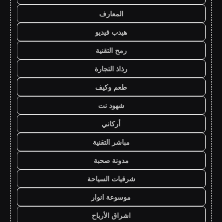
المعارف
هيدب فيديو
رمح التقنية
رذاذ التجارة
طعم وكيف
شهود نت
أركاني
مباشر التقنية
مدونة صحبة
شرقيات السياحة
موسوعة انوار
اشراق الأرباح