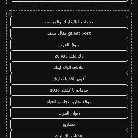
!
خدمات الباك لينك والجيست
guest post مقال ضيف
سوق العرب
باك لينك باقة 20
اعلانات الباك لينك
أقوى باقة باك لينك
خدمات با كلينك 2026
موقع تجاربنا تجارب الحياه
ديوان العرب
مشاريع
اعلانات باك لينك