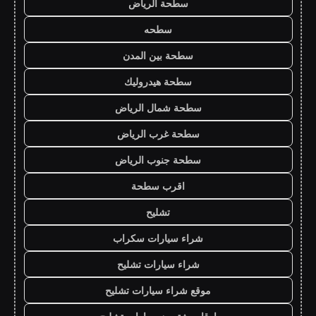
سطحة الرياض
سطحه
سطحة بين المدن
سطحة هيدروليك
سطحة شمال الرياض
سطحة غرب الرياض
سطحة جنوب الرياض
اقرب سطحة
تشليح
شراء سيارات سكراب
شراء سيارات تشليح
موقع شراء سيارات تشليح