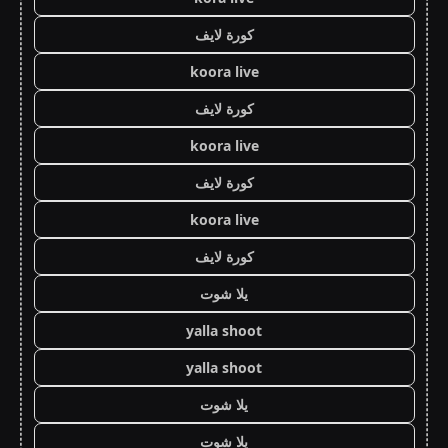
كورة لايف
koora live
كورة لايف
koora live
كورة لايف
koora live
كورة لايف
يلا شوت
yalla shoot
yalla shoot
يلا شوت
يلا شوت