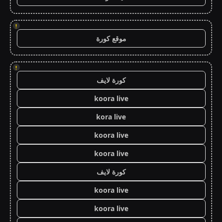
!
موقع كورة
!
كورة لايف
koora live
kora live
koora live
koora live
كورة لايف
koora live
koora live