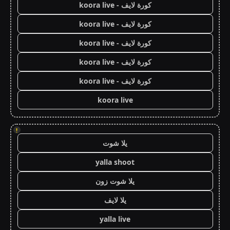
كورة لايف - koora live
كورة لايف - koora live
كورة لايف - koora live
كورة لايف - koora live
كورة لايف - koora live
koora live
!
يلا شوت
yalla shoot
يلا شوت زون
يلا لايف
yalla live