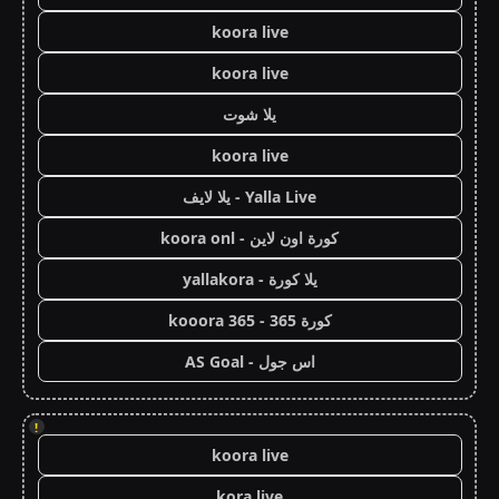
koora live
koora live
يلا شوت
koora live
Yalla Live - يلا لايف
كورة اون لاين - koora onl
يلا كورة - yallakora
كورة 365 - kooora 365
اس جول - AS Goal
!
koora live
kora live