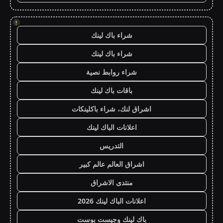
!
شراء باك لينك
شراء باك لينك
شراء روابط نصية
باقات باك لينك
اشراق لنك، شراء باكلينكات
اعلانات الباك لينك
التدريس
اشراق العالم عالم كبير
منتدى الاشراق
اعلانات الباك لينك 2026
باك لينك وجيست بوست