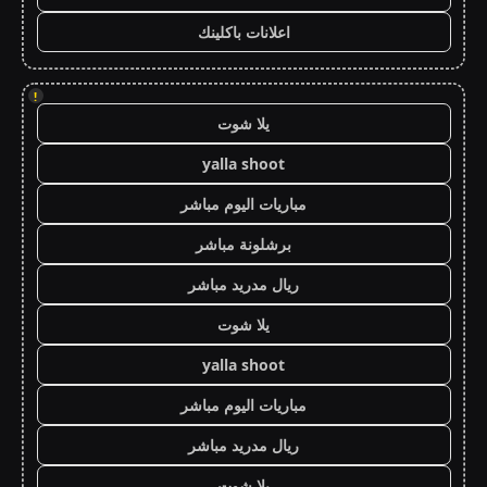
اعلانات باكلينك
!
يلا شوت
yalla shoot
مباريات اليوم مباشر
برشلونة مباشر
ريال مدريد مباشر
يلا شوت
yalla shoot
مباريات اليوم مباشر
ريال مدريد مباشر
يلا شوت