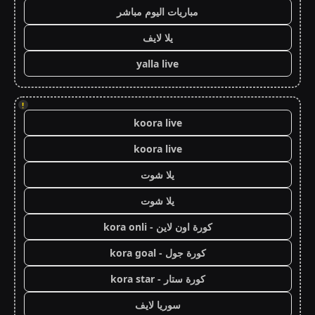
مباريات اليوم مباشر
يلا لايف
yalla live
!
koora live
koora live
يلا شوت
يلا شوت
كورة اون لاين - kora onli
كورة جول - kora goal
كورة ستار - kora star
سوريا لايف