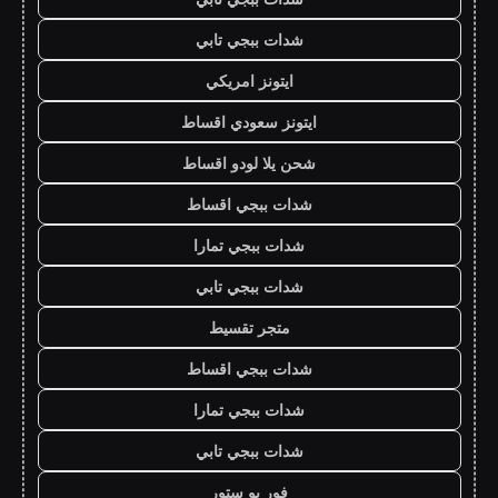
شدات ببجي تابي
ايتونز امريكي
ايتونز سعودي اقساط
شحن يلا لودو اقساط
شدات ببجي اقساط
شدات ببجي تمارا
شدات ببجي تابي
متجر تقسيط
شدات ببجي اقساط
شدات ببجي تمارا
شدات ببجي تابي
فور يو ستور