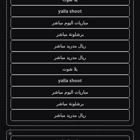
yalla shoot
مباريات اليوم مباشر
برشلونة مباشر
ريال مدريد مباشر
ريال مدريد مباشر
يلا شوت
yalla shoot
مباريات اليوم مباشر
برشلونة مباشر
ريال مدريد مباشر
!