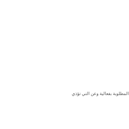
لمطلوبة بفعالية وعن التي تؤذي