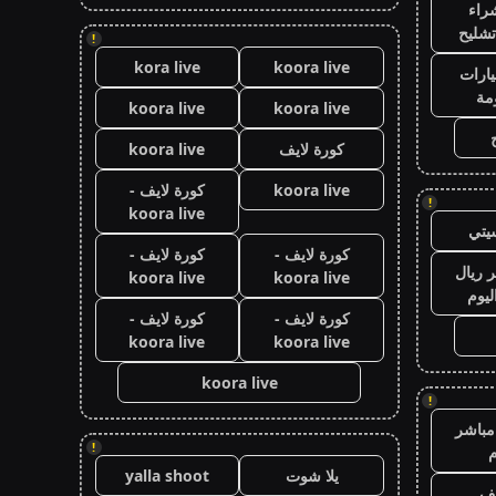
راء
تشليح
!
kora live
koora live
ارات
مة
koora live
koora live
كورة لايف
koora live
koora live
كورة لايف -
!
koora live
يتي
كورة لايف -
كورة لايف -
 ريال
koora live
koora live
ليوم
كورة لايف -
كورة لايف -
koora live
koora live
koora live
!
مباشر
!
م
يلا شوت
yalla shoot
يف