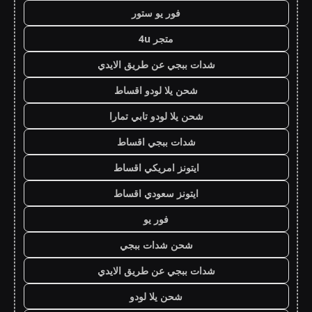
فور يو ستور
متجر 4u
شدات ببجي عن طريق الايدي
شحن يلا لودو اقساط
شحن يلا لودو تابي تمارا
شدات ببجي اقساط
ايتونز امريكي اقساط
ايتونز سعودي اقساط
فور يو
شحن شدات ببجي
شدات ببجي عن طريق الايدي
شحن يلا لودو