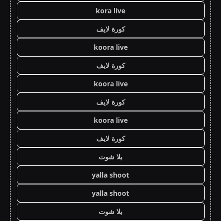
kora live
كورة لايف
koora live
كورة لايف
koora live
كورة لايف
koora live
كورة لايف
يلا شوت
yalla shoot
yalla shoot
يلا شوت