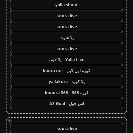
yalla shoot
koora live
koora live
يلا شوت
koora live
Yalla Live - يلا لايف
كورة اون لاين - koora onl
يلا كورة - yallakora
كورة 365 - kooora 365
اس جول - AS Goal
!
koora live