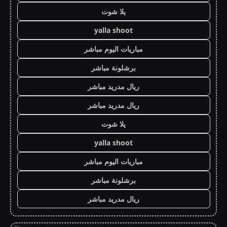
يلا شوت
yalla shoot
مباريات اليوم مباشر
برشلونة مباشر
ريال مدريد مباشر
ريال مدريد مباشر
يلا شوت
yalla shoot
مباريات اليوم مباشر
برشلونة مباشر
ريال مدريد مباشر