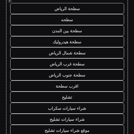
!
سطحة الرياض
سطحه
سطحة بين المدن
سطحة هيدروليك
سطحة شمال الرياض
سطحة غرب الرياض
سطحة جنوب الرياض
اقرب سطحة
تشليح
شراء سيارات سكراب
شراء سيارات تشليح
موقع شراء سيارات تشليح