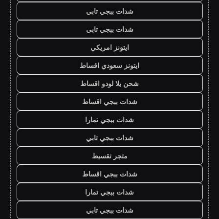
شدات ببجي تابي
شدات ببجي تابي
ايتونز امريكي
ايتونز سعودي اقساط
شحن يلا لودو اقساط
شدات ببجي اقساط
شدات ببجي تمارا
شدات ببجي تابي
متجر تقسيط
شدات ببجي اقساط
شدات ببجي تمارا
شدات ببجي تابي