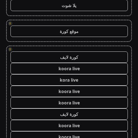
يلا شوت
!
موقع كورة
!
كورة لايف
koora live
kora live
koora live
koora live
كورة لايف
koora live
koora live