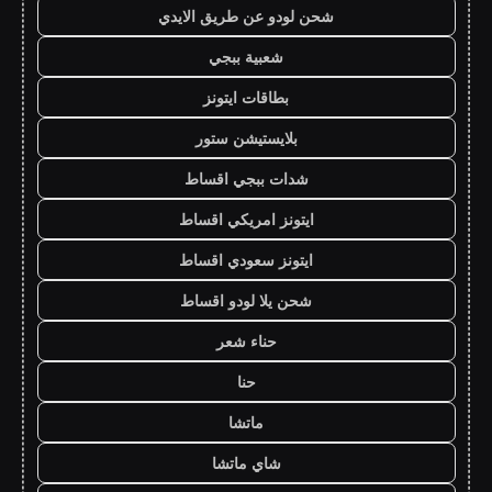
شحن لودو عن طريق الايدي
شعبية ببجي
بطاقات ايتونز
بلايستيشن ستور
شدات ببجي اقساط
ايتونز امريكي اقساط
ايتونز سعودي اقساط
شحن يلا لودو اقساط
حناء شعر
حنا
ماتشا
شاي ماتشا