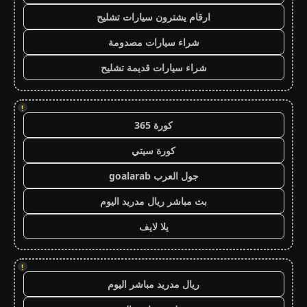
ارقام يشترون سيارات تشليح
شراء سيارات مصدومة
شراء سيارات قديمة تشليح
!
كورة 365
كورة سيتي
جول العرب goalarab
بث مباشر ريال مدريد اليوم
يلا لايف
!
ريال مدريد مباشر اليوم