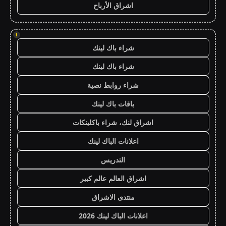
اشراق الأرباح
!
شراء باك لينك
شراء باك لينك
شراء روابط نصية
باقات باك لينك
اشراق لنك، شراء باكلينكات
اعلانات الباك لينك
التدريس
اشراق العالم عالم كبير
منتدى الاشراق
اعلانات الباك لينك 2026