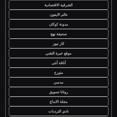
الشرقية الاقتصادية
عالم الايفون
مدونة كوكان
صحيفة نهج
كار نيوز
موقع خبرة التقني
أناقة أنثى
متورخ
مدسن
روتانا تسويق
مجلة الابداع
نادي الترددات