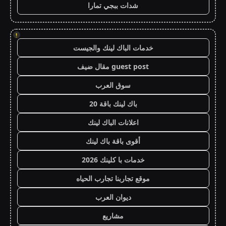
شدات ببجي تمارا
!
خدمات الباك لينك والجيست
guest post مقال ضيف
سوق العرب
باك لينك باقة 20
اعلانات الباك لينك
أقوى باقة باك لينك
خدمات با كلينك 2026
موقع تجاربنا تجارب الحياه
ديوان العرب
مشاريع