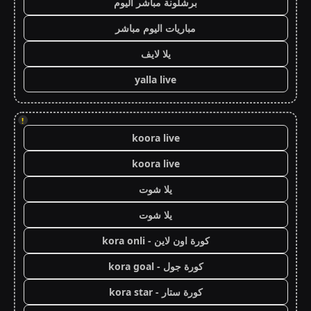
برشلونة مباشر اليوم
مباريات اليوم مباشر
يلا لايف
yalla live
!
koora live
koora live
يلا شوت
يلا شوت
كورة اون لاين - kora onli
كورة جول - kora goal
كورة ستار - kora star