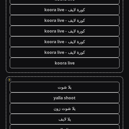
كورة لايف - koora live
كورة لايف - koora live
كورة لايف - koora live
كورة لايف - koora live
كورة لايف - koora live
koora live
!
يلا شوت
yalla shoot
يلا شوت زون
يلا لايف