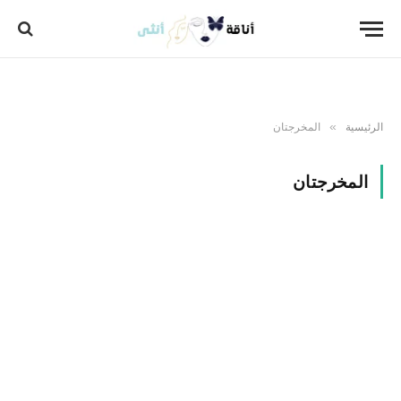
الرئيسية
المخرجتان
»
المخرجتان