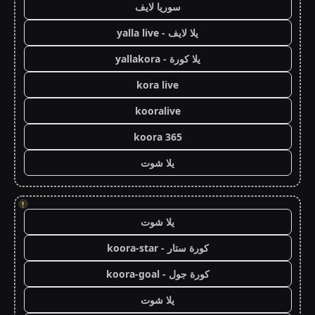
سوريا لايف
يلا لايف - yalla live
يلا كورة - yallakora
kora live
kooralive
koora 365
يلا شوت
!
يلا شوت
كورة ستار - koora-star
كورة جول - koora-goal
يلا شوت