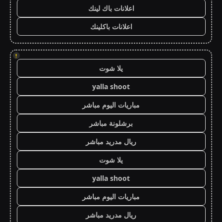
اعلانات باك لينك
اعلانات باكلينك
!
يلا شوت
yalla shoot
مباريات اليوم مباشر
برشلونة مباشر
ريال مدريد مباشر
يلا شوت
yalla shoot
مباريات اليوم مباشر
ريال مدريد مباشر