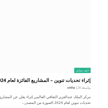
لايف ستايل
إثراء تحديات تنوين – المشاريع الفائزة لعام 2024
بواسطة
0
ontha
مركز الملك عبدالعزيز الثقافي العالمي إثراء يعلن عن المشاريع
تحديات تنوين لعام 2024 الصورة من المصدر…