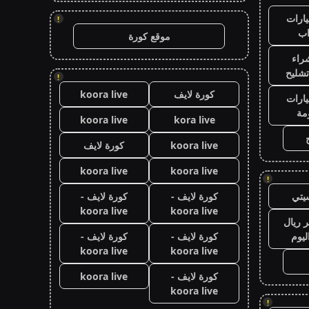
ارات
!
ب
موقع كورة
راء
تشليح
!
كورة لايف
koora live
ارات
مة
koora live
kora live
koora live
كورة لايف
koora live
koora live
!
يتي
كورة لايف -
كورة لايف -
koora live
koora live
 ريال
ليوم
كورة لايف -
كورة لايف -
koora live
koora live
كورة لايف -
koora live
koora live
!