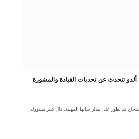
لدو تتحدث عن تحديات القيادة والمشورة
نجاح قد تطور على مدار حياتها المهنية. قال كبير مسؤولي