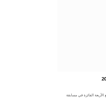
 الأربعة الفائزة في مسابقة