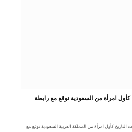
كأول امرأة من السعودية توقع مع رابطة
التاريخ كأول امرأة من المملكة العربية السعودية توقع مع