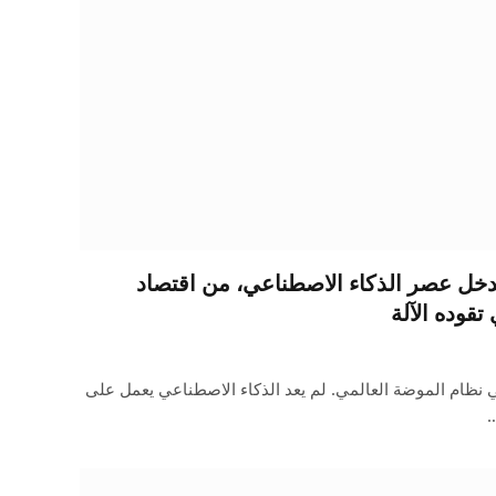
تدخل عصر الذكاء الاصطناعي، من اقتصاد
تقوده الآلة
 نظام الموضة العالمي. لم يعد الذكاء الاصطناعي يعمل على
…