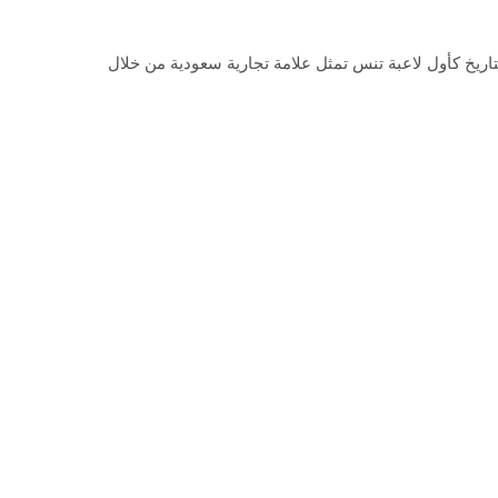
تاريخ كأول لاعبة تنس تمثل علامة تجارية سعودية من خلال