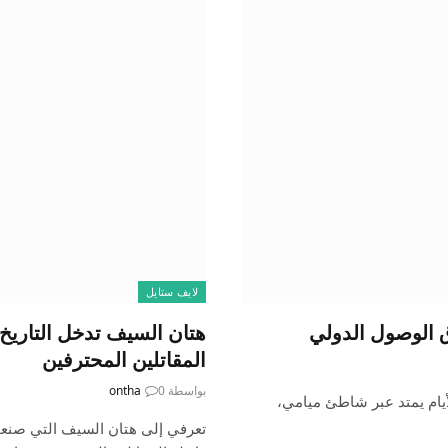
لايف ستايل
 الوصول الدولي
هتان السيف تدخل التاريخ 
المقاتلين المحترفين
بواسطة
0
ontha
أيام يمتد عبر شاطئ ميامي،
تعرفي إلى هتان السيف التي صنعت 