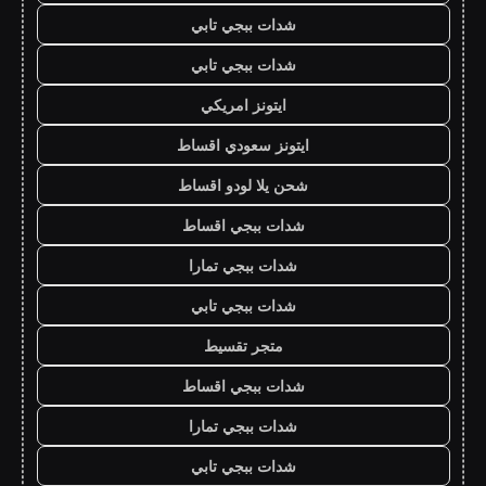
شدات ببجي تابي
شدات ببجي تابي
ايتونز امريكي
ايتونز سعودي اقساط
شحن يلا لودو اقساط
شدات ببجي اقساط
شدات ببجي تمارا
شدات ببجي تابي
متجر تقسيط
شدات ببجي اقساط
شدات ببجي تمارا
شدات ببجي تابي