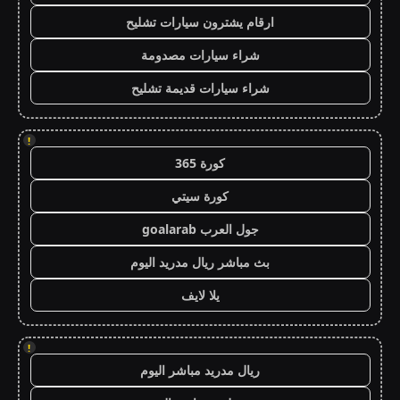
ارقام يشترون سيارات تشليح
شراء سيارات مصدومة
شراء سيارات قديمة تشليح
!
كورة 365
كورة سيتي
جول العرب goalarab
بث مباشر ريال مدريد اليوم
يلا لايف
!
ريال مدريد مباشر اليوم