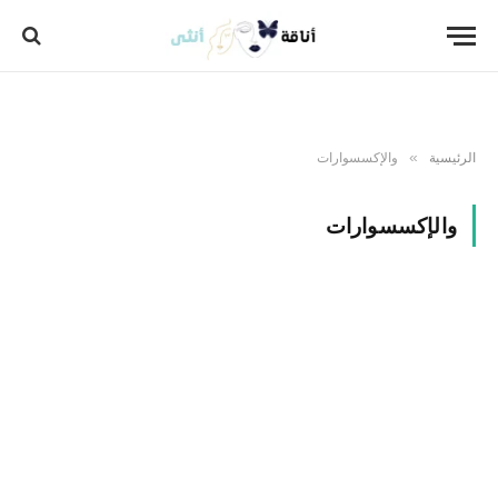
الرئيسية
والإكسسوارات
»
والإكسسوارات