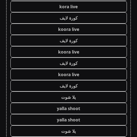
kora live
كورة لايف
koora live
كورة لايف
koora live
كورة لايف
koora live
كورة لايف
يلا شوت
yalla shoot
yalla shoot
يلا شوت