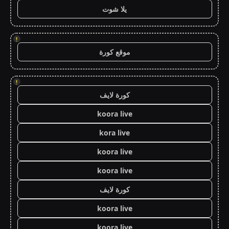
يلا شوت
!
موقع كورة
!
كورة لايف
koora live
kora live
koora live
koora live
كورة لايف
koora live
koora live