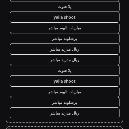
يلا شوت
yalla shoot
مباريات اليوم مباشر
برشلونة مباشر
ريال مدريد مباشر
ريال مدريد مباشر
يلا شوت
yalla shoot
مباريات اليوم مباشر
برشلونة مباشر
ريال مدريد مباشر