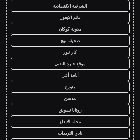
الشرقية الاقتصادية
عالم الايفون
مدونة كوكان
صحيفة نهج
كار نيوز
موقع خبرة التقني
أناقة أنثى
متورخ
مدسن
روتانا تسويق
مجلة الابداع
نادي الترددات