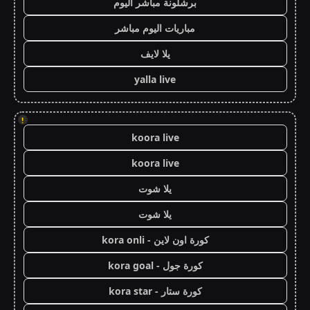
برشلونة مباشر اليوم
مباريات اليوم مباشر
يلا لايف
yalla live
!
koora live
koora live
يلا شوت
يلا شوت
كورة اون لاين - kora onli
كورة جول - kora goal
كورة ستار - kora star