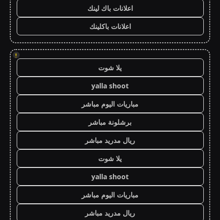
اعلانات باك لينك
اعلانات باكلينك
!
يلا شوت
yalla shoot
مباريات اليوم مباشر
برشلونة مباشر
ريال مدريد مباشر
يلا شوت
yalla shoot
مباريات اليوم مباشر
ريال مدريد مباشر