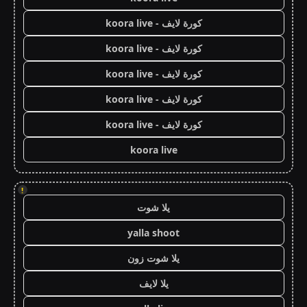
كورة لايف - koora live
كورة لايف - koora live
كورة لايف - koora live
كورة لايف - koora live
كورة لايف - koora live
koora live
!
يلا شوت
yalla shoot
يلا شوت زون
يلا لايف