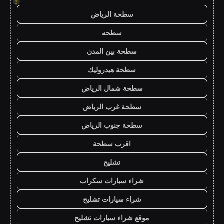
!
سطحة الرياض
سطحه
سطحة بين المدن
سطحة هيدروليك
سطحة شمال الرياض
سطحة غرب الرياض
سطحة جنوب الرياض
اقرب سطحة
تشليح
شراء سيارات سكراب
شراء سيارات تشليح
موقع شراء سيارات تشليح