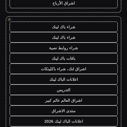
اشراق الأرباح
!
شراء باك لينك
شراء باك لينك
شراء روابط نصية
باقات باك لينك
اشراق لنك، شراء باكلينكات
اعلانات الباك لينك
التدريس
اشراق العالم عالم كبير
منتدى الاشراق
اعلانات الباك لينك 2026