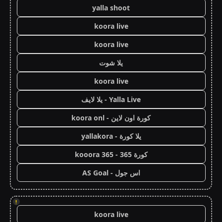
yalla shoot
koora live
koora live
يلا شوت
koora live
Yalla Live - يلا لايف
كورة اون لاين - koora onl
يلا كورة - yallakora
كورة 365 - kooora 365
اس جول - AS Goal
!
koora live