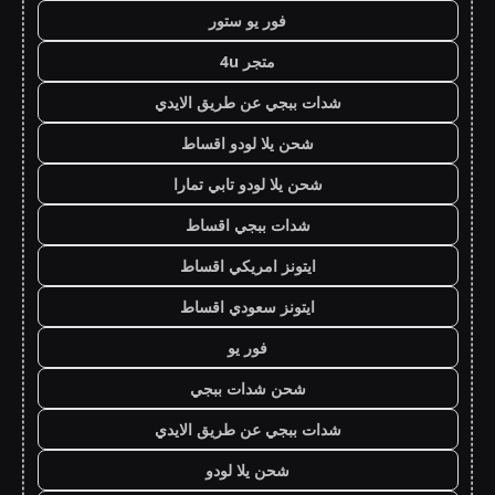
فور يو ستور
متجر 4u
شدات ببجي عن طريق الايدي
شحن يلا لودو اقساط
شحن يلا لودو تابي تمارا
شدات ببجي اقساط
ايتونز امريكي اقساط
ايتونز سعودي اقساط
فور يو
شحن شدات ببجي
شدات ببجي عن طريق الايدي
شحن يلا لودو