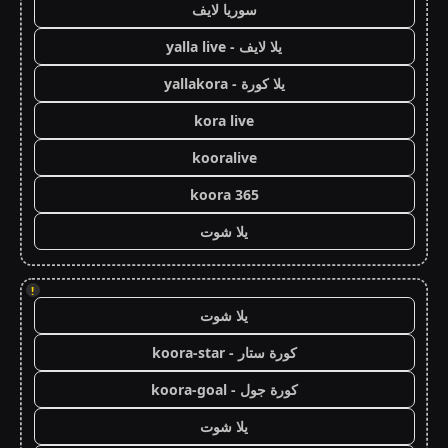
سوريا لايف
يلا لايف - yalla live
يلا كورة - yallakora
kora live
kooralive
koora 365
يلا شوت
!
يلا شوت
كورة ستار - koora-star
كورة جول - koora-goal
يلا شوت