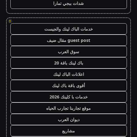
شدات ببجي تمارا
!
خدمات الباك لينك والجيست
guest post مقال ضيف
سوق العرب
باك لينك باقة 20
اعلانات الباك لينك
أقوى باقة باك لينك
خدمات با كلينك 2026
موقع تجاربنا تجارب الحياه
ديوان العرب
مشاريع