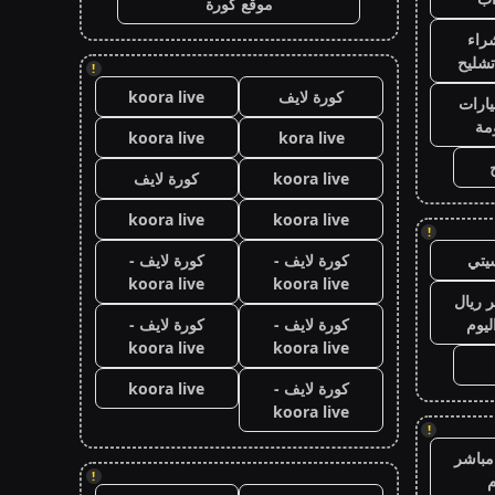
موقع كورة
راء
تشليح
!
كورة لايف
koora live
ارات
مة
koora live
kora live
koora live
كورة لايف
koora live
koora live
!
يتي
كورة لايف -
كورة لايف -
koora live
koora live
 ريال
ليوم
كورة لايف -
كورة لايف -
koora live
koora live
كورة لايف -
koora live
koora live
!
مباشر
!
م