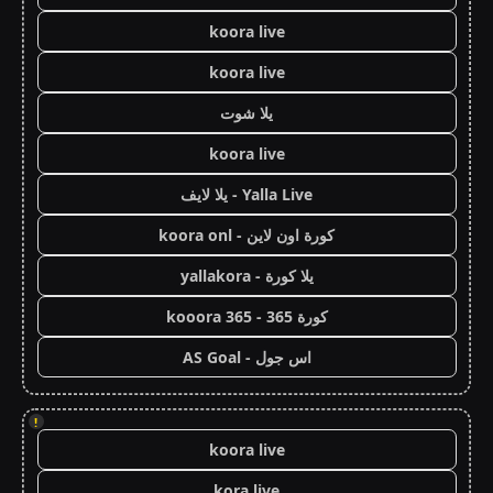
koora live
koora live
يلا شوت
koora live
Yalla Live - يلا لايف
كورة اون لاين - koora onl
يلا كورة - yallakora
كورة 365 - kooora 365
اس جول - AS Goal
!
koora live
kora live