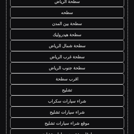
سطحة الرياض
سطحه
سطحة بين المدن
سطحة هيدروليك
سطحة شمال الرياض
سطحة غرب الرياض
سطحة جنوب الرياض
اقرب سطحة
تشليح
شراء سيارات سكراب
شراء سيارات تشليح
موقع شراء سيارات تشليح