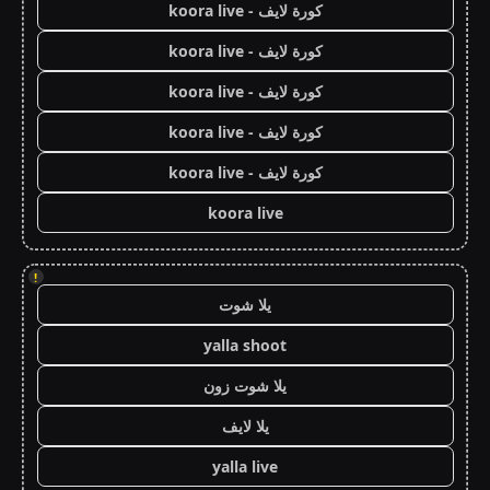
كورة لايف - koora live
كورة لايف - koora live
كورة لايف - koora live
كورة لايف - koora live
كورة لايف - koora live
koora live
!
يلا شوت
yalla shoot
يلا شوت زون
يلا لايف
yalla live