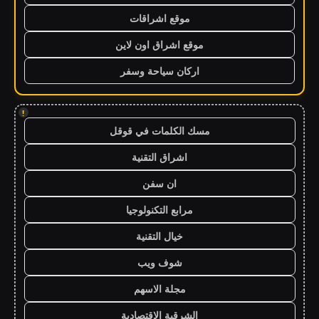
موقع اشراقات
موقع اشراق اون لاين
اركان سياحة وسفر
!
مسك الكلمات في قوقل
اشراق التقنية
ان سفن
مرابع التكنولوجيا
خيال التقنية
شوف ويب
مجلة الاسهم
الشرقية الاقتصادية