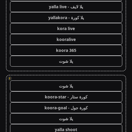
يلا لايف - yalla live
يلا كورة - yallakora
kora live
kooralive
koora 365
يلا شوت
!
يلا شوت
كورة ستار - koora-star
كورة جول - koora-goal
يلا شوت
yalla shoot