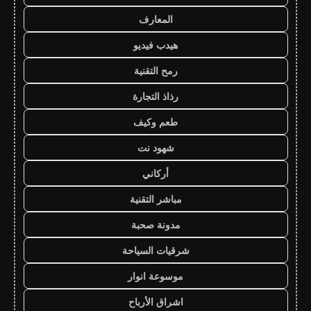
المعارف
هيدب فيديو
رمح التقنية
رذاذ التجارة
طعم وكيف
شهود نت
أركاني
مباشر التقنية
مدونة صحبة
شرقيات السياحة
موسوعة انوار
اشراق الأرباح