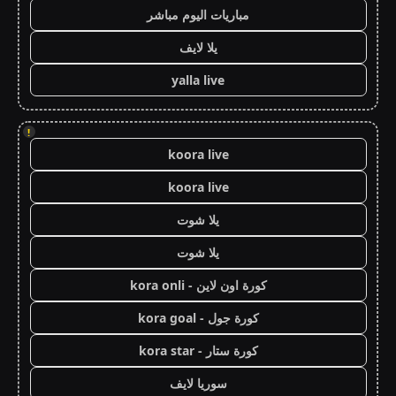
مباريات اليوم مباشر
يلا لايف
yalla live
!
koora live
koora live
يلا شوت
يلا شوت
كورة اون لاين - kora onli
كورة جول - kora goal
كورة ستار - kora star
سوريا لايف