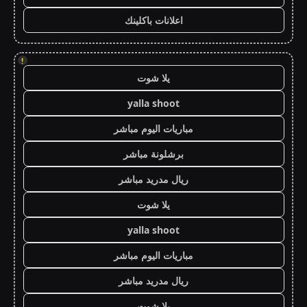
اعلانات باكلينك
!
يلا شوت
yalla shoot
مباريات اليوم مباشر
برشلونة مباشر
ريال مدريد مباشر
يلا شوت
yalla shoot
مباريات اليوم مباشر
ريال مدريد مباشر
يلا شوت