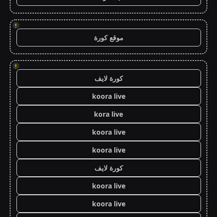
!
موقع كورة
!
كورة لايف
koora live
kora live
koora live
koora live
كورة لايف
koora live
koora live