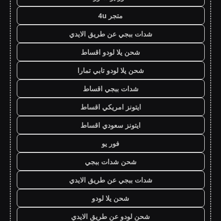
متجر 4u
شدات ببجي عن طريق الايدي
شحن يلا لودو اقساط
شحن يلا لودو تابي تمارا
شدات ببجي اقساط
ايتونز امريكي اقساط
ايتونز سعودي اقساط
فور يو
شحن شدات ببجي
شدات ببجي عن طريق الايدي
شحن يلا لودو
شحن لودو عن طريق الايدي