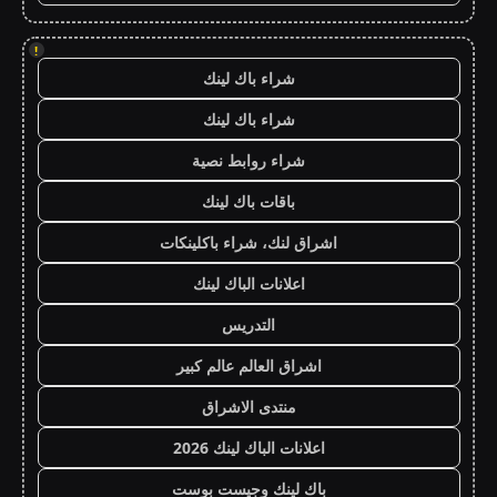
!
شراء باك لينك
شراء باك لينك
شراء روابط نصية
باقات باك لينك
اشراق لنك، شراء باكلينكات
اعلانات الباك لينك
التدريس
اشراق العالم عالم كبير
منتدى الاشراق
اعلانات الباك لينك 2026
باك لينك وجيست بوست