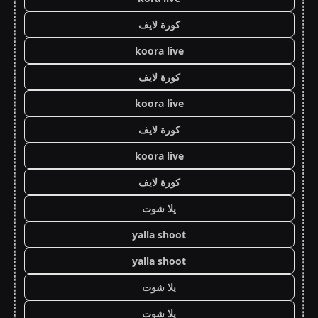
كورة لايف
koora live
كورة لايف
koora live
كورة لايف
koora live
كورة لايف
يلا شوت
yalla shoot
yalla shoot
يلا شوت
يلا شوت