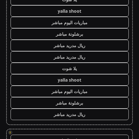
yalla shoot
مباريات اليوم مباشر
برشلونة مباشر
ريال مدريد مباشر
ريال مدريد مباشر
يلا شوت
yalla shoot
مباريات اليوم مباشر
برشلونة مباشر
ريال مدريد مباشر
!