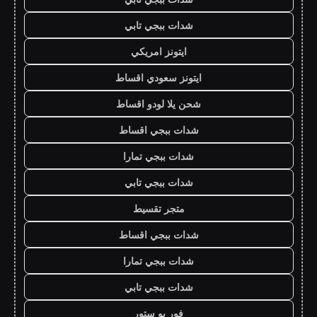
شدات ببجي تابي
ايتونز امريكي
ايتونز سعودي اقساط
شحن يلا لودو اقساط
شدات ببجي اقساط
شدات ببجي تمارا
شدات ببجي تابي
متجر تقسيط
شدات ببجي اقساط
شدات ببجي تمارا
شدات ببجي تابي
فور يو ستور