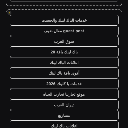
!
خدمات الباك لينك والجيست
guest post مقال ضيف
سوق العرب
باك لينك باقة 20
اعلانات الباك لينك
أقوى باقة باك لينك
خدمات با كلينك 2026
موقع تجاربنا تجارب الحياه
ديوان العرب
مشاريع
اعلانات باك لينك