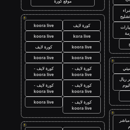
موقع كورة
راء
تشليح
!
كورة لايف
koora live
ارات
مة
koora live
kora live
koora live
كورة لايف
koora live
koora live
!
يتي
كورة لايف -
كورة لايف -
koora live
koora live
 ريال
ليوم
كورة لايف -
كورة لايف -
koora live
koora live
كورة لايف -
koora live
koora live
!
مباشر
!
م