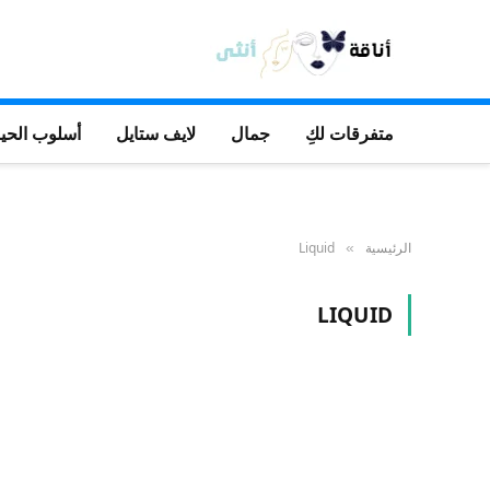
متفرقات لكِ
جمال
لايف ستايل
أسلوب الحيا
الرئيسية
Liquid
»
LIQUID