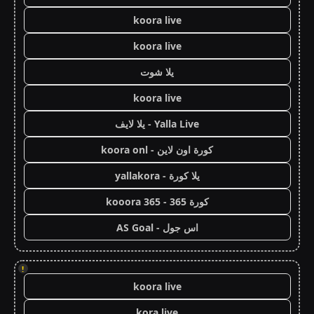
koora live
koora live
يلا شوت
koora live
Yalla Live - يلا لايف
كورة اون لاين - koora onl
يلا كورة - yallakora
كورة 365 - kooora 365
اس جول - AS Goal
!
koora live
kora live