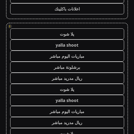
اعلانات باكلينك
!
يلا شوت
yalla shoot
مباريات اليوم مباشر
برشلونة مباشر
ريال مدريد مباشر
يلا شوت
yalla shoot
مباريات اليوم مباشر
ريال مدريد مباشر
يلا شوت