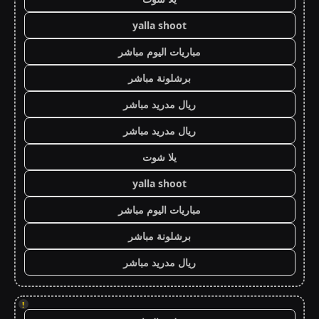
yalla shoot
مباريات اليوم مباشر
برشلونة مباشر
ريال مدريد مباشر
ريال مدريد مباشر
يلا شوت
yalla shoot
مباريات اليوم مباشر
برشلونة مباشر
ريال مدريد مباشر
!