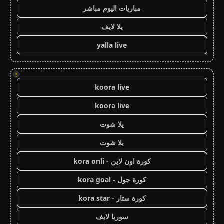
مباريات اليوم مباشر
يلا لايف
yalla live
!
koora live
koora live
يلا شوت
يلا شوت
كورة اون لاين - kora onli
كورة جول - kora goal
كورة ستار - kora star
سوريا لايف