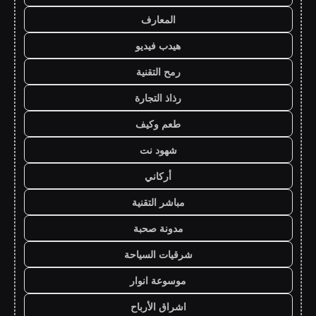
المعارف
هيدب فيديو
رمح التقنية
رذاذ التجارة
طعم وكيف
شهود نت
أركاني
مباشر التقنية
مدونة صحبة
شرقيات السياحة
موسوعة انوار
اشراق الأرباح