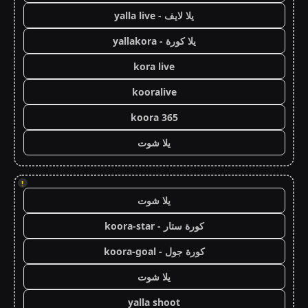
يلا لايف - yalla live
يلا كورة - yallakora
kora live
kooralive
koora 365
يلا شوت
!
يلا شوت
كورة ستار - koora-star
كورة جول - koora-goal
يلا شوت
yalla shoot