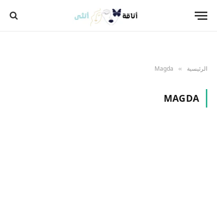
الرئيسية
Magda
»
MAGDA