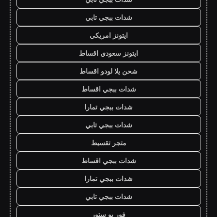
شدات ببجي تابي
ايتونز امريكي
ايتونز سعودي اقساط
شحن يلا لودو اقساط
شدات ببجي اقساط
شدات ببجي تمارا
شدات ببجي تابي
متجر تقسيط
شدات ببجي اقساط
شدات ببجي تمارا
شدات ببجي تابي
فور يو ستور