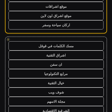
موقع اشراقات
موقع اشراق اون لاين
اركان سياحة وسفر
!
مسك الكلمات في قوقل
اشراق التقنية
ان سفن
مرابع التكنولوجيا
خيال التقنية
شوف ويب
مجلة الاسهم
الشرقية الاقتصادية