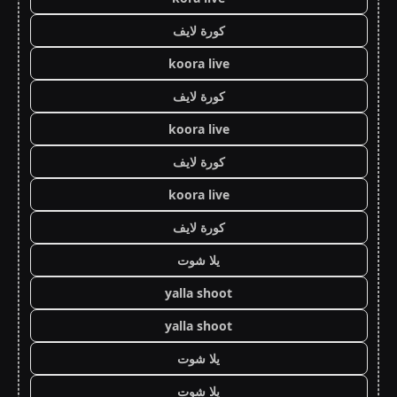
كورة لايف
koora live
كورة لايف
koora live
كورة لايف
koora live
كورة لايف
يلا شوت
yalla shoot
yalla shoot
يلا شوت
يلا شوت