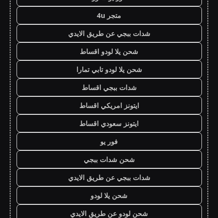
متجر 4u
شدات ببجي عن طريق الايدي
شحن يلا لودو اقساط
شحن يلا لودو تابي تمارا
شدات ببجي اقساط
ايتونز امريكي اقساط
ايتونز سعودي اقساط
فور يو
شحن شدات ببجي
شدات ببجي عن طريق الايدي
شحن يلا لودو
شحن لودو عن طريق الايدي