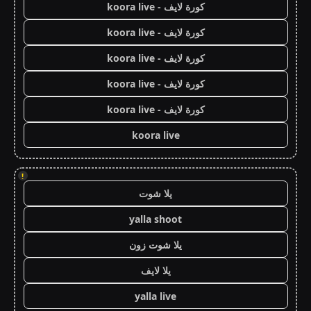
كورة لايف - koora live
كورة لايف - koora live
كورة لايف - koora live
كورة لايف - koora live
كورة لايف - koora live
koora live
!
يلا شوت
yalla shoot
يلا شوت زون
يلا لايف
yalla live