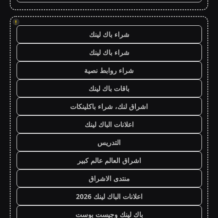
!
شراء باك لينك
شراء باك لينك
شراء روابط نصية
باقات باك لينك
اشراق لنك، شراء باكلينكات
اعلانات الباك لينك
التدريس
اشراق العالم عالم كبير
منتدى الاشراق
اعلانات الباك لينك 2026
باك لينك وجيست بوست