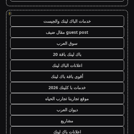
!
خدمات الباك لينك والجيست
guest post مقال ضيف
سوق العرب
باك لينك باقة 20
اعلانات الباك لينك
أقوى باقة باك لينك
خدمات با كلينك 2026
موقع تجاربنا تجارب الحياه
ديوان العرب
مشاريع
اعلانات باك لينك