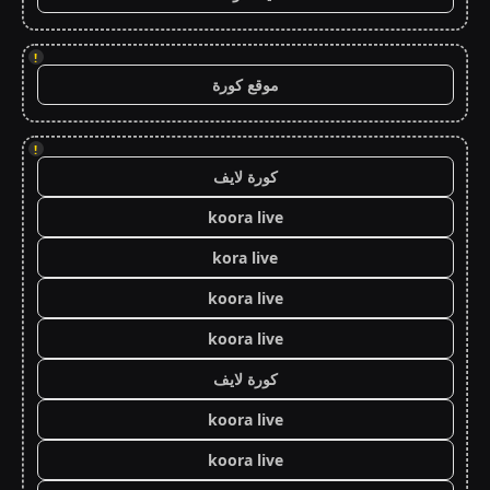
!
موقع كورة
!
كورة لايف
koora live
kora live
koora live
koora live
كورة لايف
koora live
koora live