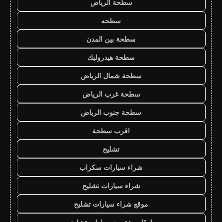
سطحة الرياض
سطحه
سطحة بين المدن
سطحة هيدروليك
سطحة شمال الرياض
سطحة غرب الرياض
سطحة جنوب الرياض
اقرب سطحة
تشليح
شراء سيارات سكراب
شراء سيارات تشليح
موقع شراء سيارات تشليح