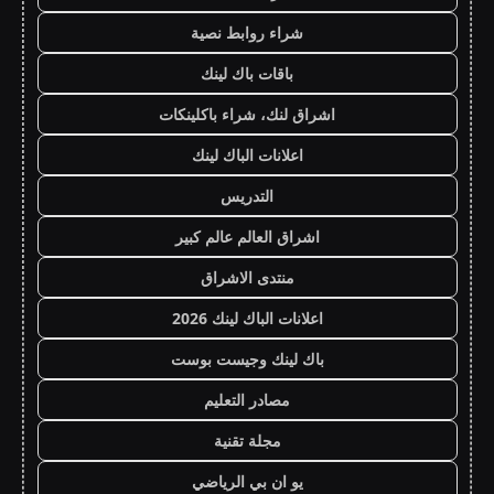
شراء روابط نصية
باقات باك لينك
اشراق لنك، شراء باكلينكات
اعلانات الباك لينك
التدريس
اشراق العالم عالم كبير
منتدى الاشراق
اعلانات الباك لينك 2026
باك لينك وجيست بوست
مصادر التعليم
مجلة تقنية
يو ان بي الرياضي