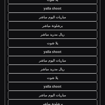
yalla shoot
مباريات اليوم مباشر
برشلونة مباشر
ريال مدريد مباشر
يلا شوت
yalla shoot
مباريات اليوم مباشر
ريال مدريد مباشر
يلا شوت
yalla shoot
مباريات اليوم مباشر
برشلونة مباشر