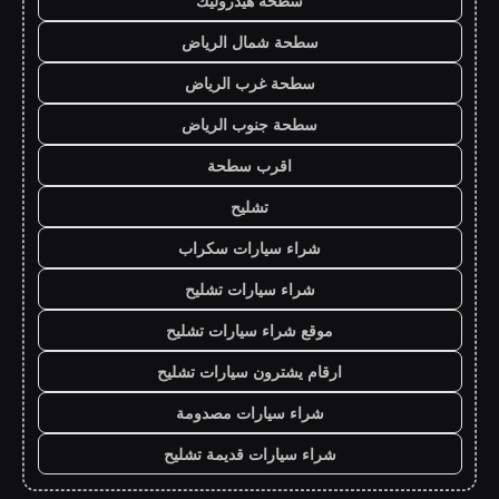
سطحة هيدروليك
سطحة شمال الرياض
سطحة غرب الرياض
سطحة جنوب الرياض
اقرب سطحة
تشليح
شراء سيارات سكراب
شراء سيارات تشليح
موقع شراء سيارات تشليح
ارقام يشترون سيارات تشليح
شراء سيارات مصدومة
شراء سيارات قديمة تشليح