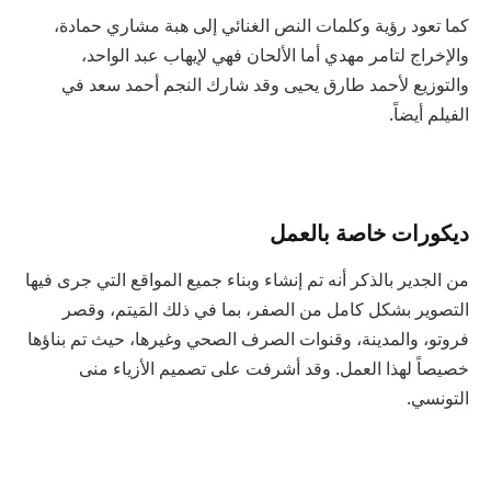
كما تعود رؤية وكلمات النص الغنائي إلى هبة مشاري حمادة،
والإخراج لتامر مهدي أما الألحان فهي لإيهاب عبد الواحد،
والتوزيع لأحمد طارق يحيى وقد شارك النجم أحمد سعد في
الفيلم أيضاً.
ديكورات خاصة بالعمل
من الجدير بالذكر أنه تم إنشاء وبناء جميع المواقع التي جرى فيها
التصوير بشكل كامل من الصفر، بما في ذلك المَيتم، وقصر
فروتو، والمدينة، وقنوات الصرف الصحي وغيرها، حيث تم بناؤها
خصيصاً لهذا العمل. وقد أشرفت على تصميم الأزياء منى
التونسي.