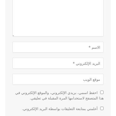
احفظ اسمي، بريدي الإلكتروني، والموقع الإلكتروني في
هذا المتصفح لاستخدامها المرة المقبلة في تعليقي.
أعلمني بمتابعة التعليقات بواسطة البريد الإلكتروني.