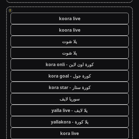
!
koora live
koora live
يلا شوت
يلا شوت
كورة اون لاين - kora onli
كورة جول - kora goal
كورة ستار - kora star
سوريا لايف
يلا لايف - yalla live
يلا كورة - yallakora
kora live