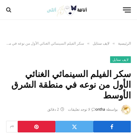
الرئيسية
لايف ستايل
سكر الفيلم السينمائي الغنائي الأول من نوعه في منطقة الشرق الأوسط
»
»
لايف ستايل
سكر الفيلم السينمائي الغنائي
الأول من نوعه في منطقة الشرق
الأوسط
بواسطة
ontha
لا توجد تعليقات
2 دقائق