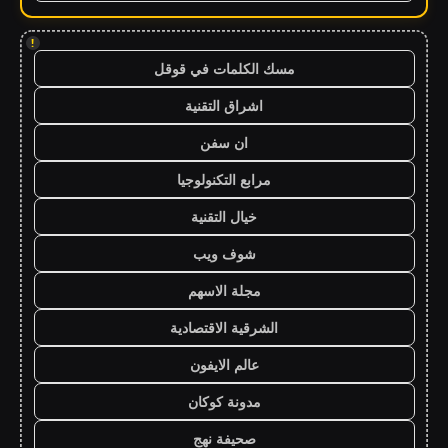
!
مسك الكلمات في قوقل
اشراق التقنية
ان سفن
مرابع التكنولوجيا
خيال التقنية
شوف ويب
مجلة الاسهم
الشرقية الاقتصادية
عالم الايفون
مدونة كوكان
صحيفة نهج