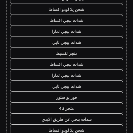
شحن يلا لودو اقساط
شدات ببجي اقساط
شدات ببجي تمارا
شدات ببجي تابي
متجر تقسيط
شدات ببجي اقساط
شدات ببجي تمارا
شدات ببجي تابي
فور يو ستور
متجر 4u
شدات ببجي عن طريق الايدي
شحن يلا لودو اقساط