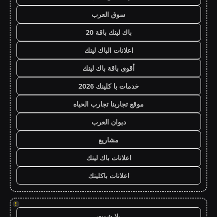
سوق العرب
باك لينك باقة 20
اعلانات الباك لينك
أقوى باقة باك لينك
خدمات با كلينك 2026
موقع تجاربنا تجارب الحياه
ديوان العرب
مشاريع
اعلانات باك لينك
اعلانات باكلينك
!
يلا شوت