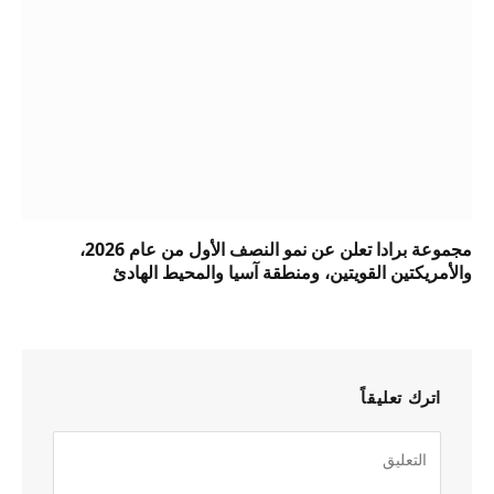
مجموعة برادا تعلن عن نمو النصف الأول من عام 2026،
والأمريكتين القويتين، ومنطقة آسيا والمحيط الهادئ
اترك تعليقاً