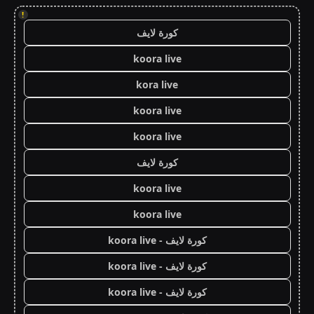
!
كورة لايف
koora live
kora live
koora live
koora live
كورة لايف
koora live
koora live
كورة لايف - koora live
كورة لايف - koora live
كورة لايف - koora live