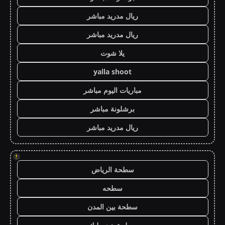
ريال مدريد مباشر
ريال مدريد مباشر
يلا شوت
yalla shoot
مباريات اليوم مباشر
برشلونة مباشر
ريال مدريد مباشر
!
سطحة الرياض
سطحه
سطحة بين المدن