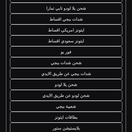
شحن يلا لودو تابي تمارا
شدات ببجي اقساط
ايتونز امريكي اقساط
ايتونز سعودي اقساط
فور يو
شحن شدات ببجي
شدات ببجي عن طريق الايدي
شحن يلا لودو
شحن لودو عن طريق الايدي
شعبية ببجي
بطاقات ايتونز
بلايستيشن ستور