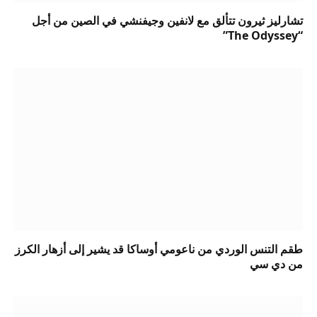
تشارليز ثيرون تتألق مع لانفين وجيفنشي في الصين من أجل
“The Odyssey”
طقم التنس الوردي من ناعومي أوساكا قد يشير إلى أزهار الكرز
من دي سي