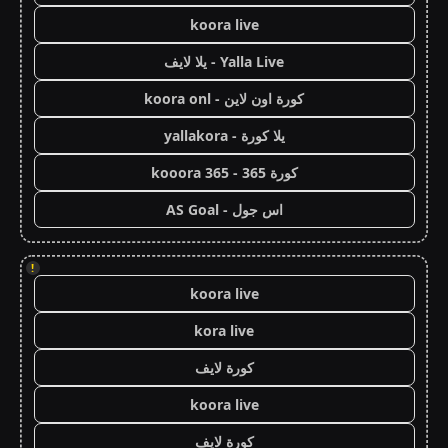
koora live
Yalla Live - يلا لايف
كورة اون لاين - koora onl
يلا كورة - yallakora
كورة 365 - kooora 365
اس جول - AS Goal
!
koora live
kora live
كورة لايف
koora live
كورة لايف