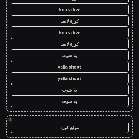
koora live
كورة لايف
koora live
كورة لايف
يلا شوت
yalla shoot
yalla shoot
يلا شوت
يلا شوت
!
موقع كورة