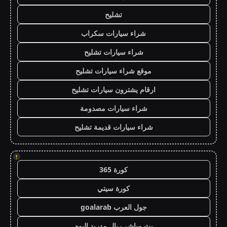
تشليح
شراء سيارات سكراب
شراء سيارات تشليح
موقع شراء سيارات تشليح
ارقام يشترون سيارات تشليح
شراء سيارات مصدومة
شراء سيارات قديمة تشليح
!
كورة 365
كورة سيتي
جول العرب goalarab
بث مباشر ريال مدريد اليوم