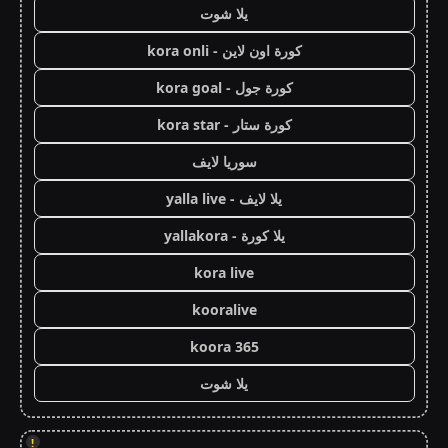
يلا شوت
كورة اون لاين - kora onli
كورة جول - kora goal
كورة ستار - kora star
سوريا لايف
يلا لايف - yalla live
يلا كورة - yallakora
kora live
kooralive
koora 365
يلا شوت
!