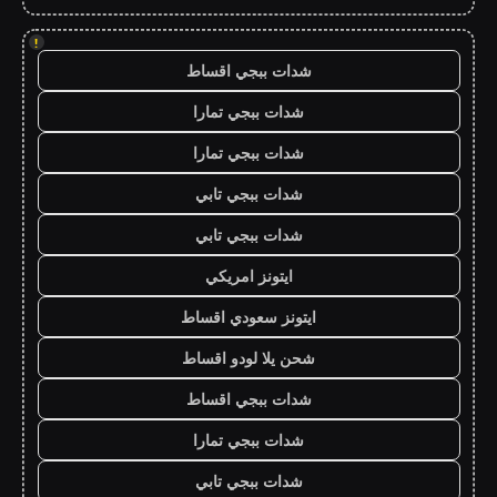
!
شدات ببجي اقساط
شدات ببجي تمارا
شدات ببجي تمارا
شدات ببجي تابي
شدات ببجي تابي
ايتونز امريكي
ايتونز سعودي اقساط
شحن يلا لودو اقساط
شدات ببجي اقساط
شدات ببجي تمارا
شدات ببجي تابي