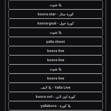
يلا شوت
كورة ستار - koora-star
كورة جول - koora-goal
يلا شوت
yalla shoot
koora live
koora live
يلا شوت
koora live
Yalla Live - يلا لايف
كورة اون لاين - koora onl
يلا كورة - yallakora