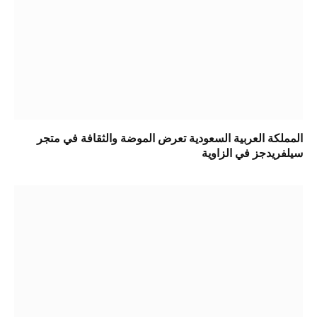
المملكة العربية السعودية تعرض الموضة والثقافة في متجر
سيلفريدجز في الزاوية