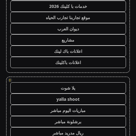
خدمات با كلينك 2026
موقع تجاربنا تجارب الحياه
ديوان العرب
مشاريع
اعلانات باك لينك
اعلانات باكلينك
!
يلا شوت
yalla shoot
مباريات اليوم مباشر
برشلونة مباشر
ريال مدريد مباشر