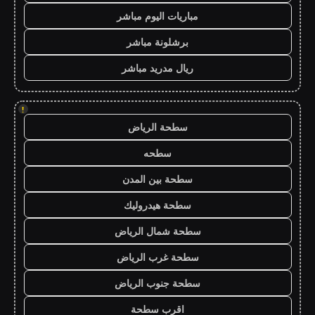
مباريات اليوم مباشر
برشلونة مباشر
ريال مدريد مباشر
!
سطحة الرياض
سطحه
سطحة بين المدن
سطحة هيدروليك
سطحة شمال الرياض
سطحة غرب الرياض
سطحة جنوب الرياض
اقرب سطحة