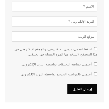
احفظ اسمي، بريدي الإلكتروني، والموقع الإلكتروني في
هذا المتصفح لاستخدامها المرة المقبلة في تعليقي.
أعلمني بمتابعة التعليقات بواسطة البريد الإلكتروني.
أعلمني بالمواضيع الجديدة بواسطة البريد الإلكتروني.