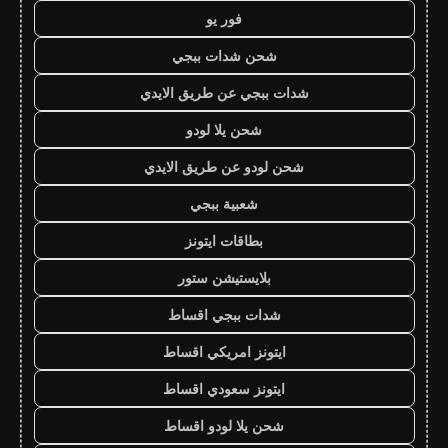
فور يو
شحن شدات ببجي
شدات ببجي عن طريق الايدي
شحن يلا لودو
شحن لودو عن طريق الايدي
شعبية ببجي
بطاقات ايتونز
بلايستيشن ستور
شدات ببجي اقساط
ايتونز امريكي اقساط
ايتونز سعودي اقساط
شحن يلا لودو اقساط