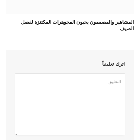
المشاهير والمصممون يحبون المجوهرات المكتنزة لفصل
الصيف
اترك تعليقاً