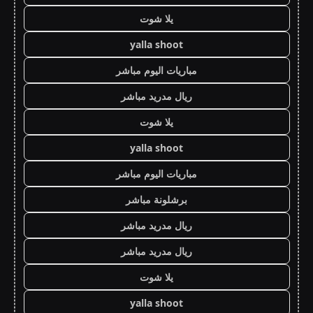
يلا شوت
yalla shoot
مباريات اليوم مباشر
ريال مدريد مباشر
يلا شوت
yalla shoot
مباريات اليوم مباشر
برشلونة مباشر
ريال مدريد مباشر
ريال مدريد مباشر
يلا شوت
yalla shoot