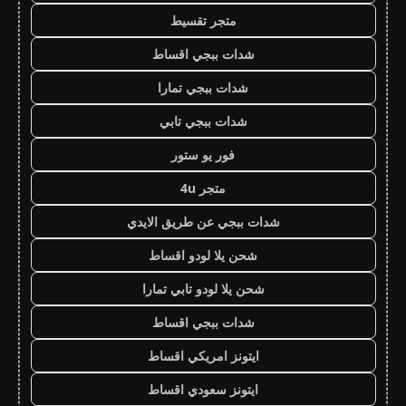
متجر تقسيط
شدات ببجي اقساط
شدات ببجي تمارا
شدات ببجي تابي
فور يو ستور
متجر 4u
شدات ببجي عن طريق الايدي
شحن يلا لودو اقساط
شحن يلا لودو تابي تمارا
شدات ببجي اقساط
ايتونز امريكي اقساط
ايتونز سعودي اقساط