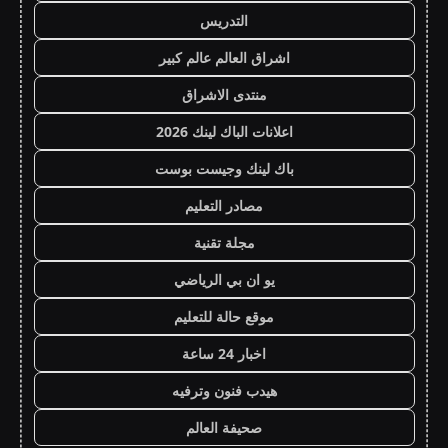
التدريس
اشراق العالم عالم كبير
منتدى الاشراق
اعلانات الباك لينك 2026
باك لينك وجيست بوست
مصادر التعليم
مجلة تقنية
يو ان بي الرياضي
موقع حالة للتعليم
اخبار 24 ساعة
هيدب فنون وترفيه
صحيفة العالم