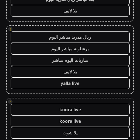
يلا لايف
!
ريال مدريد مباشر اليوم
برشلونة مباشر اليوم
مباريات اليوم مباشر
يلا لايف
yalla live
!
koora live
koora live
يلا شوت