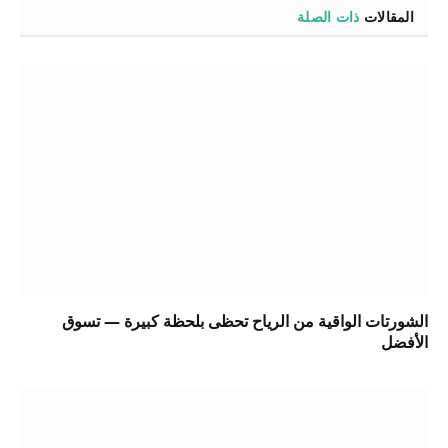
المقالات
ذات الصلة
الشورتات الواقية من الرياح تحظى بلحظة كبيرة — تسوق
الأفضل