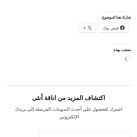
شارك هذا الموضوع:
فيس بوك
X
معجب بهذه:
جاري
التحميل…
اكتشاف المزيد من اناقة أنثى
اشترك للحصول على أحدث التدوينات المرسلة إلى بريدك
الإلكتروني.
كتابة بريدك الإلكتروني...