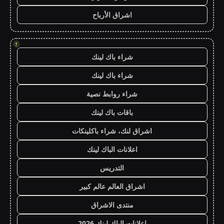
اشراق الأرباح
!
شراء باك لينك
شراء باك لينك
شراء روابط نصية
باقات باك لينك
اشراق لنك، شراء باكلينكات
اعلانات الباك لينك
التدريس
اشراق العالم عالم كبير
منتدى الاشراق
اعلانات الباك لينك 2026