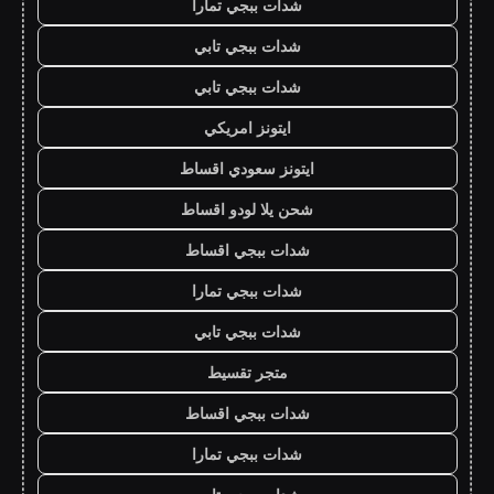
شدات ببجي تمارا
شدات ببجي تابي
شدات ببجي تابي
ايتونز امريكي
ايتونز سعودي اقساط
شحن يلا لودو اقساط
شدات ببجي اقساط
شدات ببجي تمارا
شدات ببجي تابي
متجر تقسيط
شدات ببجي اقساط
شدات ببجي تمارا