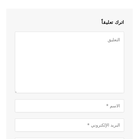
اترك تعليقاً