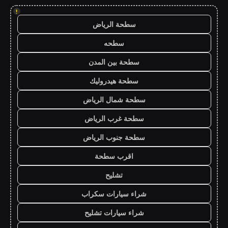
!
سطحة الرياض
سطحه
سطحة بين المدن
سطحة هيدروليك
سطحة شمال الرياض
سطحة غرب الرياض
سطحة جنوب الرياض
اقرب سطحة
تشليح
شراء سيارات سكراب
شراء سيارات تشليح