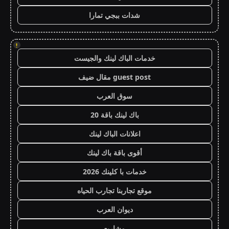
شدات ببجي تمارا
!
خدمات الباك لينك والجيست
guest post مقال ضيف
سوق العرب
باك لينك باقة 20
اعلانات الباك لينك
أقوى باقة باك لينك
خدمات با كلينك 2026
موقع تجاربنا تجارب الحياه
ديوان العرب
مشاريع