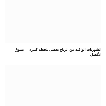
الشورتات الواقية من الرياح تحظى بلحظة كبيرة — تسوق
الأفضل