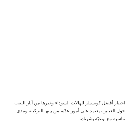
اختيار أفضل كونسيلر للهالات السوداء وغيرها من آثار التعب
حول العينين، يعتمد على أمور عدّة، من بينها التركيبة ومدى
تناسبه مع نوعيّة بشرتك.