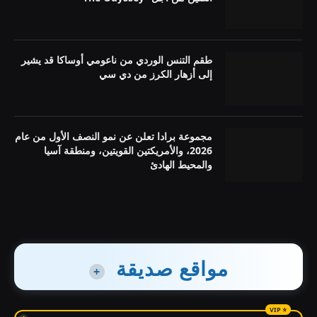
طقم التنس الوردي من ناعومي أوساكا قد يشير
إلى أزهار الكرز من دي سي
مجموعة برادا تعلن عن نمو النصف الأول من عام
2026، والأمريكتين القويتين، ومنطقة آسيا
والمحيط الهادئ
مواقع صديقة
+