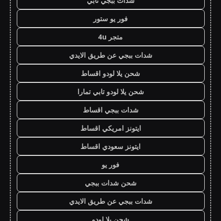
شدات ببجي تابي
فور يو ستور
متجر 4u
شدات ببجي عن طريق الايدي
شحن يلا لودو اقساط
شحن يلا لودو تابي تمارا
شدات ببجي اقساط
ايتونز امريكي اقساط
ايتونز سعودي اقساط
فور يو
شحن شدات ببجي
شدات ببجي عن طريق الايدي
شحن يلا لودو