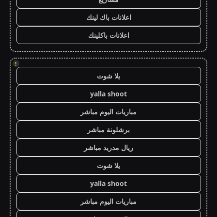
اعلانات باك لينك
اعلانات باكلينك
!
يلا شوت
yalla shoot
مباريات اليوم مباشر
برشلونة مباشر
ريال مدريد مباشر
يلا شوت
yalla shoot
مباريات اليوم مباشر