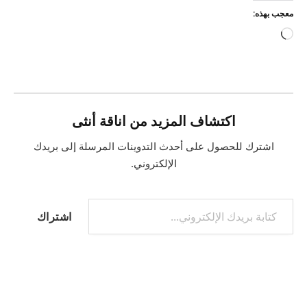
معجب بهذه:
جاري
التحميل…
اكتشاف المزيد من اناقة أنثى
اشترك للحصول على أحدث التدوينات المرسلة إلى بريدك
الإلكتروني.
كتابة بريدك الإلكتروني...
اشتراك