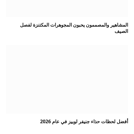
المشاهير والمصممون يحبون المجوهرات المكتنزة لفصل
الصيف
أفضل لحظات حذاء جنيفر لوبيز في عام 2026