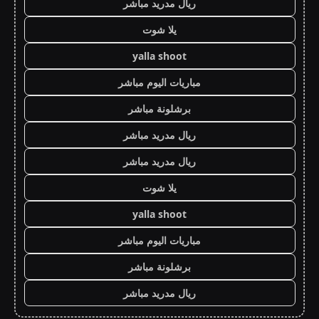
ريال مدريد مباشر
يلا شوت
yalla shoot
مباريات اليوم مباشر
برشلونة مباشر
ريال مدريد مباشر
ريال مدريد مباشر
يلا شوت
yalla shoot
مباريات اليوم مباشر
برشلونة مباشر
ريال مدريد مباشر