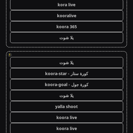
kora live
kooralive
koora 365
يلا شوت
!
يلا شوت
كورة ستار - koora-star
كورة جول - koora-goal
يلا شوت
yalla shoot
koora live
koora live