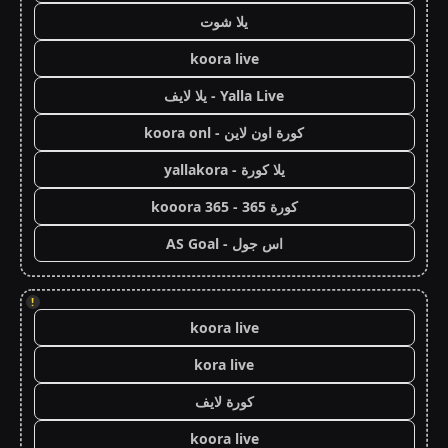
يلا شوت
koora live
Yalla Live - يلا لايف
كورة اون لاين - koora onl
يلا كورة - yallakora
كورة 365 - kooora 365
اس جول - AS Goal
!
koora live
kora live
كورة لايف
koora live