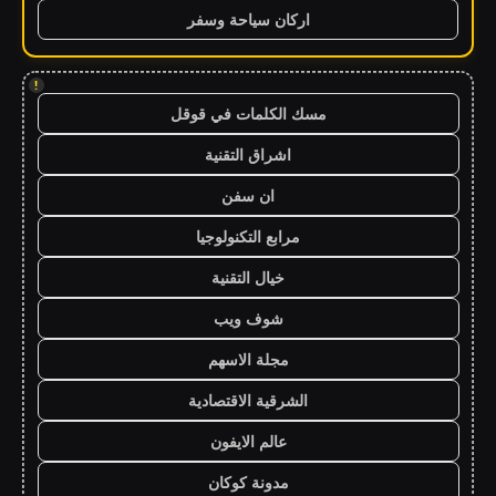
اركان سياحة وسفر
!
مسك الكلمات في قوقل
اشراق التقنية
ان سفن
مرابع التكنولوجيا
خيال التقنية
شوف ويب
مجلة الاسهم
الشرقية الاقتصادية
عالم الايفون
مدونة كوكان