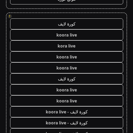
!
كورة لايف
koora live
kora live
koora live
koora live
كورة لايف
koora live
koora live
كورة لايف - koora live
كورة لايف - koora live