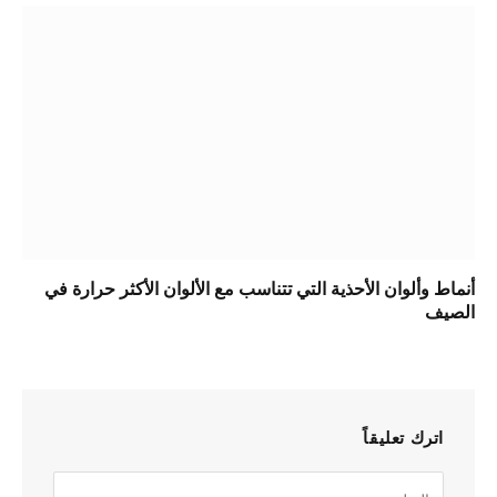
أنماط وألوان الأحذية التي تتناسب مع الألوان الأكثر حرارة في
الصيف
اترك تعليقاً