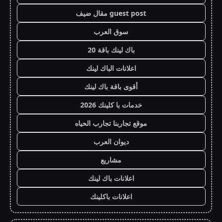
guest post مقال ضيف
سوق العرب
باك لينك باقة 20
اعلانات الباك لينك
أقوى باقة باك لينك
خدمات با كلينك 2026
موقع تجاربنا تجارب الحياه
ديوان العرب
مشاريع
اعلانات باك لينك
اعلانات باكلينك