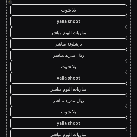
!
يلا شوت
yalla shoot
مباريات اليوم مباشر
برشلونة مباشر
ريال مدريد مباشر
يلا شوت
yalla shoot
مباريات اليوم مباشر
ريال مدريد مباشر
يلا شوت
yalla shoot
مباريات اليوم مباشر