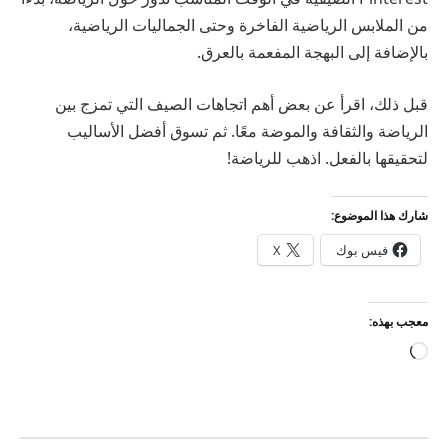
من الملابس الرياضية الفاخرة وحتى الجماليات الرياضية،
بالإضافة إلى البهجة المفعمة بالعرق.
قبل ذلك، اقرأ عن بعض أهم اتجاهات الصيف التي تمزج بين
الرياضة والثقافة والموضة معًا. ثم تسوق أفضل الأساليب
لتحقيقها بالفعل. اذهب للرياضة!
شارك هذا الموضوع:
فيس بوك
X
معجب بهذه:
جاري
التحميل…