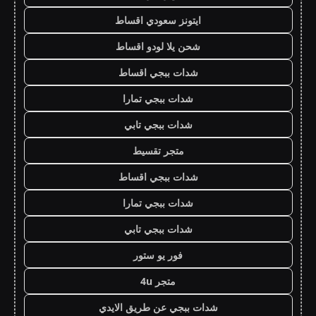
ايتونز سعودي اقساط
شحن يلا لودو اقساط
شدات ببجي اقساط
شدات ببجي تمارا
شدات ببجي تابي
متجر تقسيط
شدات ببجي اقساط
شدات ببجي تمارا
شدات ببجي تابي
فور يو ستور
متجر 4u
شدات ببجي عن طريق الايدي