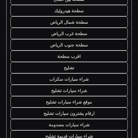
سطحة هيدروليك
سطحة شمال الرياض
سطحة غرب الرياض
سطحة جنوب الرياض
اقرب سطحة
تشليح
شراء سيارات سكراب
شراء سيارات تشليح
موقع شراء سيارات تشليح
ارقام يشترون سيارات تشليح
شراء سيارات مصدومة
شراء سيارات قديمة تشليح