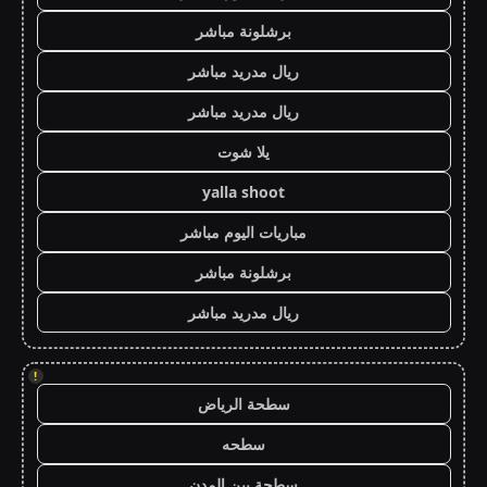
برشلونة مباشر
ريال مدريد مباشر
ريال مدريد مباشر
يلا شوت
yalla shoot
مباريات اليوم مباشر
برشلونة مباشر
ريال مدريد مباشر
!
سطحة الرياض
سطحه
سطحة بين المدن