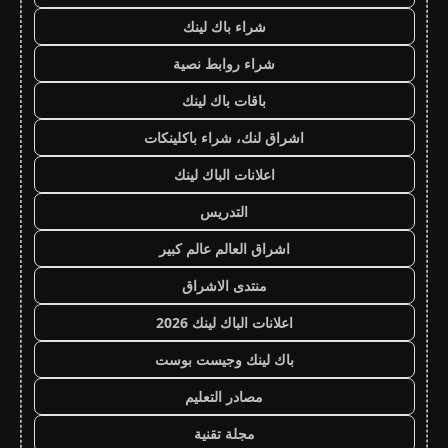
شراء باك لينك
شراء روابط نصية
باقات باك لينك
اشراق لنك، شراء باكلينكات
اعلانات الباك لينك
التدريس
اشراق العالم عالم كبير
منتدى الاشراق
اعلانات الباك لينك 2026
باك لينك وجيست بوست
مصادر التعليم
مجلة تقنية