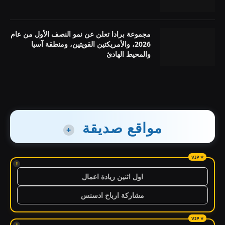
مجموعة برادا تعلن عن نمو النصف الأول من عام
2026، والأمريكتين القويتين، ومنطقة آسيا
والمحيط الهادئ
مواقع صديقة
+
!
اول اثنين ريادة اعمال
مشاركة ارباح ادسنس