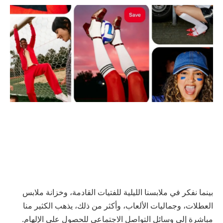
بينما نفكر في ملابسنا الليلية للفتيات القادمة، وخزانة ملابس
العطلات، وجماليات الألعاب، وأكثر من ذلك، يذهب الكثير منا
مباشرة إلى وسائل التواصل الاجتماعي للحصول على الإلهام.