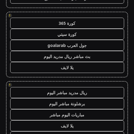
!
كورة 365
كورة سيتي
جول العرب goalarab
بث مباشر ريال مدريد اليوم
يلا لايف
!
ريال مدريد مباشر اليوم
برشلونة مباشر اليوم
مباريات اليوم مباشر
يلا لايف