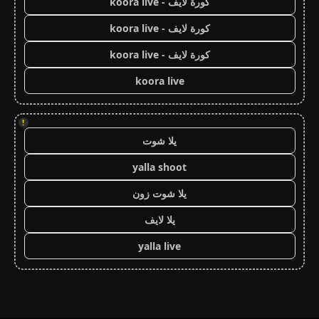
كورة لايف - koora live
كورة لايف - koora live
كورة لايف - koora live
koora live
!
يلا شوت
yalla shoot
يلا شوت زون
يلا لايف
yalla live