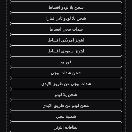
شحن يلا لودو اقساط
شحن يلا لودو تابي تمارا
شدات ببجي اقساط
ايتونز امريكي اقساط
ايتونز سعودي اقساط
فور يو
شحن شدات ببجي
شدات ببجي عن طريق الايدي
شحن يلا لودو
شحن لودو عن طريق الايدي
شعبية ببجي
بطاقات ايتونز