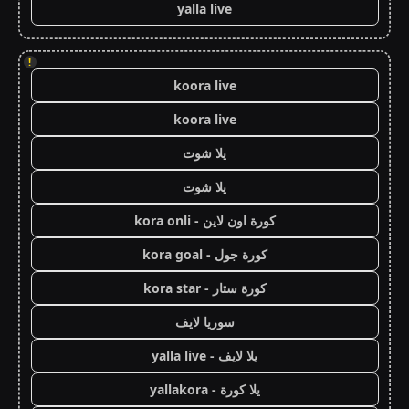
yalla live
!
koora live
koora live
يلا شوت
يلا شوت
كورة اون لاين - kora onli
كورة جول - kora goal
كورة ستار - kora star
سوريا لايف
يلا لايف - yalla live
يلا كورة - yallakora