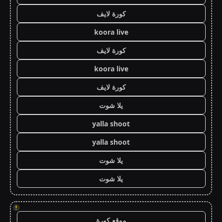
كورة لايف
koora live
كورة لايف
koora live
كورة لايف
يلا شوت
yalla shoot
yalla shoot
يلا شوت
يلا شوت
!
موقع كورة