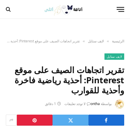
الرئيسية
لايف ستايل
تقرير اتجاهات الصيف على موقع Pinterest: أحذية رياضية فاخرة وأحذية للقوارب
»
»
لايف ستايل
تقرير اتجاهات الصيف على موقع
Pinterest: أحذية رياضية فاخرة
وأحذية للقوارب
بواسطة
ontha
لا توجد تعليقات
1 دقائق