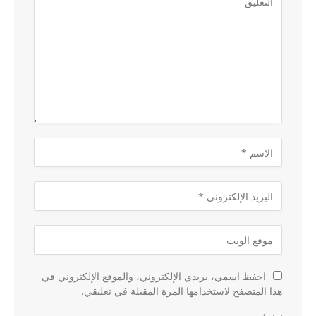
احفظ اسمي، بريدي الإلكتروني، والموقع الإلكتروني في
هذا المتصفح لاستخدامها المرة المقبلة في تعليقي.