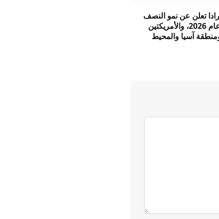
ادا تعلن عن نمو النصف
الأول من عام 2026، والأمريكتين
ومنطقة آسيا والمحيط