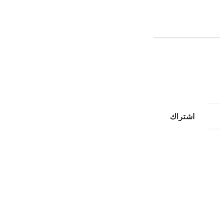
اشتراك