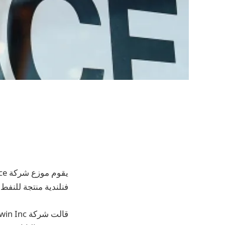
فنلندية منتجة للنفط 