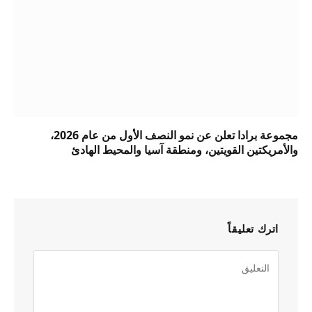
مجموعة برادا تعلن عن نمو النصف الأول من عام 2026،
والأمريكتين القويتين، ومنطقة آسيا والمحيط الهادئ
اترك تعليقاً