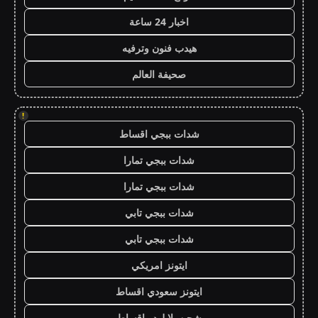
اخبار 24 ساعة
هيدب فنون وترفيه
صحيفة العالم
!
شدات ببجي اقساط
شدات ببجي تمارا
شدات ببجي تمارا
شدات ببجي تابي
شدات ببجي تابي
ايتونز امريكي
ايتونز سعودي اقساط
شحن يلا لودو اقساط