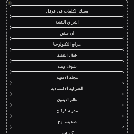
!
مسك الكلمات في قوقل
اشراق التقنية
ان سفن
مرابع التكنولوجيا
خيال التقنية
شوف ويب
مجلة الاسهم
الشرقية الاقتصادية
عالم الايفون
مدونة كوكان
صحيفة نهج
كار نيوز