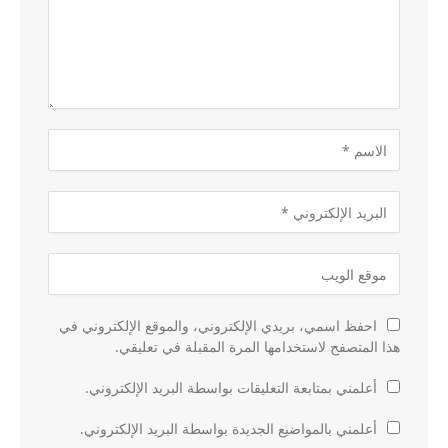
احفظ اسمي، بريدي الإلكتروني، والموقع الإلكتروني في
هذا المتصفح لاستخدامها المرة المقبلة في تعليقي.
أعلمني بمتابعة التعليقات بواسطة البريد الإلكتروني.
أعلمني بالمواضيع الجديدة بواسطة البريد الإلكتروني.