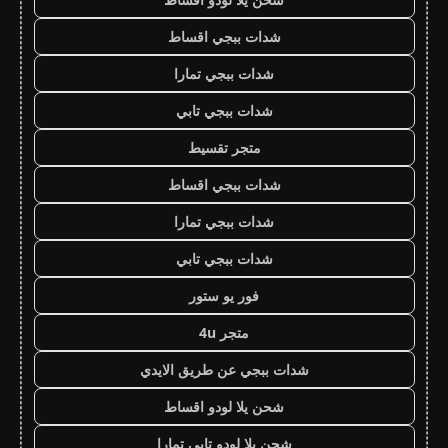
شدات ببجي اقساط
شدات ببجي تمارا
شدات ببجي تابي
متجر تقسيط
شدات ببجي اقساط
شدات ببجي تمارا
شدات ببجي تابي
فور يو ستور
متجر 4u
شدات ببجي عن طريق الايدي
شحن يلا لودو اقساط
شحن يلا لودو تابي تمارا