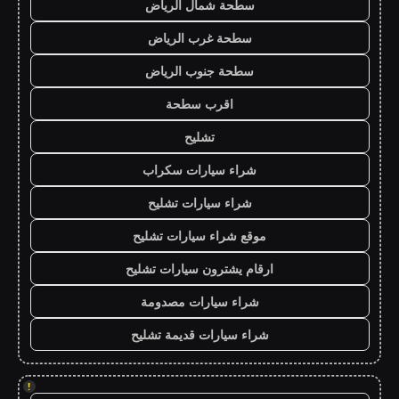
سطحة شمال الرياض
سطحة غرب الرياض
سطحة جنوب الرياض
اقرب سطحة
تشليح
شراء سيارات سكراب
شراء سيارات تشليح
موقع شراء سيارات تشليح
ارقام يشترون سيارات تشليح
شراء سيارات مصدومة
شراء سيارات قديمة تشليح
!