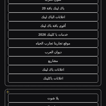
باك لينك باقة 20
اعلانات الباك لينك
أقوى باقة باك لينك
خدمات با كلينك 2026
موقع تجاربنا تجارب الحياه
ديوان العرب
مشاريع
اعلانات باك لينك
اعلانات باكلينك
!
يلا شوت