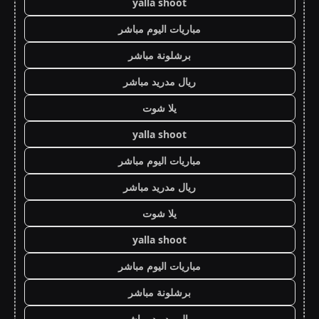
yalla shoot
مباريات اليوم مباشر
برشلونة مباشر
ريال مدريد مباشر
يلا شوت
yalla shoot
مباريات اليوم مباشر
ريال مدريد مباشر
يلا شوت
yalla shoot
مباريات اليوم مباشر
برشلونة مباشر
ريال مدريد مباشر