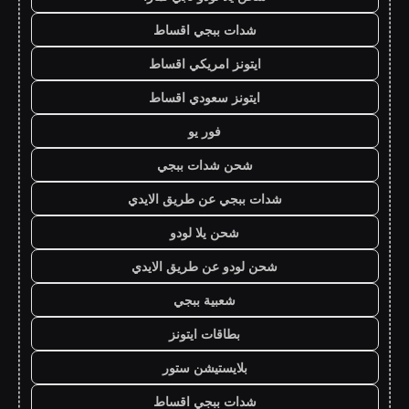
شدات ببجي اقساط
ايتونز امريكي اقساط
ايتونز سعودي اقساط
فور يو
شحن شدات ببجي
شدات ببجي عن طريق الايدي
شحن يلا لودو
شحن لودو عن طريق الايدي
شعبية ببجي
بطاقات ايتونز
بلايستيشن ستور
شدات ببجي اقساط