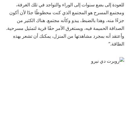
للعودة إلى بضع سنوات إلى الوراء والتواجد في تلك الغرفة،
ومجتمع المسرح هو المجتمع الذي كنت محظوظًا جدًا لأن أكون
جزءًا منه، وهذا بالضبط، يبدو وكأنه مجتمع. هناك الكثير من
الصداقة الحميمة فيه، ويستغرق الأمر حقًا قرية لتمثيل مسرحية.
وأعتقد أنه بمجرد مشاهدتها من المنزل، يمكنك أن تشعر بهذه
الطاقة.”