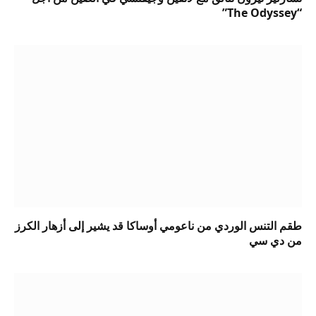
“The Odyssey”
طقم التنس الوردي من ناعومي أوساكا قد يشير إلى أزهار الكرز
من دي سي