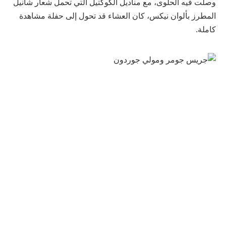
وصلت فيه الحلوى، مع مناديل الكوكتيل التي تحمل شعار شانيل
المطرز بألوان نيكس، كان العشاء قد تحول إلى حفلة مشاهدة
كاملة.