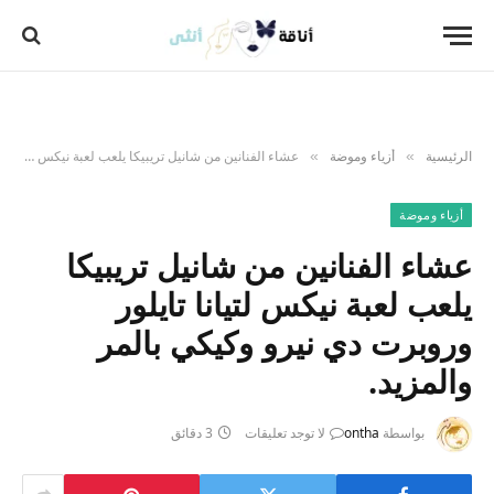
الرئيسية
أزياء وموضة
عشاء الفنانين من شانيل تريبيكا يلعب لعبة نيكس لتيانا تايلور وروبرت دي نيرو وكيكي بالمر والمزيد.
»
»
أزياء وموضة
عشاء الفنانين من شانيل تريبيكا
يلعب لعبة نيكس لتيانا تايلور
وروبرت دي نيرو وكيكي بالمر
والمزيد.
بواسطة
ontha
لا توجد تعليقات
3 دقائق