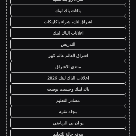
باقات باك لينك
اشراق لنك، شراء باكلينكات
اعلانات الباك لينك
التدريس
اشراق العالم عالم كبير
منتدى الاشراق
اعلانات الباك لينك 2026
باك لينك وجيست بوست
مصادر التعليم
مجلة تقنية
يو ان بي الرياضي
موقع حالة للتعليم