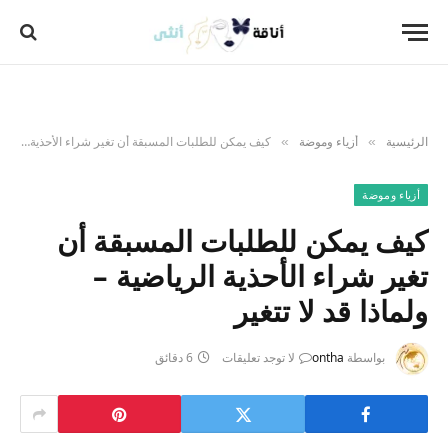
الرئيسية
أزياء وموضة
كيف يمكن للطلبات المسبقة أن تغير شراء الأحذية الرياضية – ولماذا قد لا تتغير
»
»
أزياء وموضة
كيف يمكن للطلبات المسبقة أن
تغير شراء الأحذية الرياضية –
ولماذا قد لا تتغير
بواسطة
ontha
لا توجد تعليقات
6 دقائق