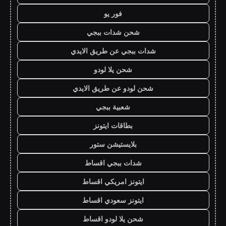
فور يو
شحن شدات ببجي
شدات ببجي عن طريق الايدي
شحن يلا لودو
شحن لودو عن طريق الايدي
شعبية ببجي
بطاقات ايتونز
بلايستيشن ستور
شدات ببجي اقساط
ايتونز امريكي اقساط
ايتونز سعودي اقساط
شحن يلا لودو اقساط