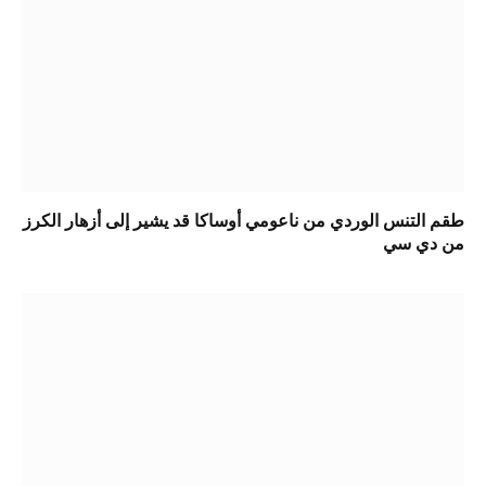
طقم التنس الوردي من ناعومي أوساكا قد يشير إلى أزهار الكرز
من دي سي