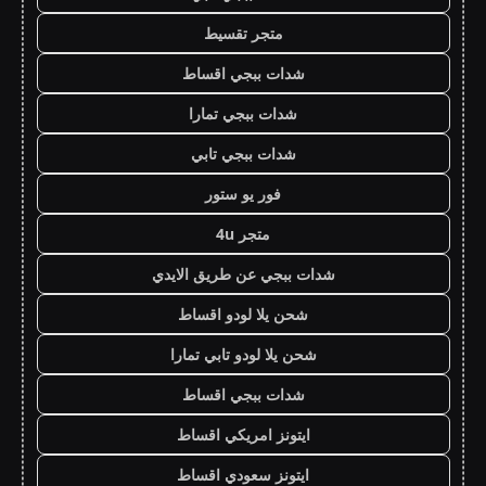
متجر تقسيط
شدات ببجي اقساط
شدات ببجي تمارا
شدات ببجي تابي
فور يو ستور
متجر 4u
شدات ببجي عن طريق الايدي
شحن يلا لودو اقساط
شحن يلا لودو تابي تمارا
شدات ببجي اقساط
ايتونز امريكي اقساط
ايتونز سعودي اقساط