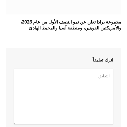
مجموعة برادا تعلن عن نمو النصف الأول من عام 2026،
والأمريكتين القويتين، ومنطقة آسيا والمحيط الهادئ
اترك تعليقاً