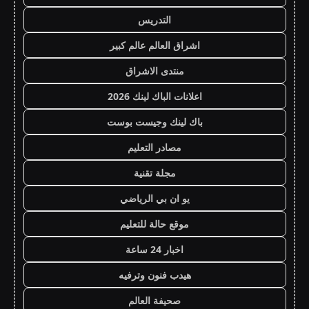
التدريس
اشراق العالم عالم كبير
منتدى الاشراق
اعلانات الباك لينك 2026
باك لينك وجيست بوست
مصادر التعليم
مجلة تقنية
يو ان بي الرياضي
موقع حالة للتعليم
اخبار 24 ساعة
هيدب فنون وترفيه
صحيفة العالم