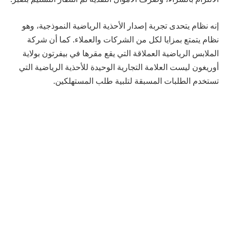
إنه نظام يتحدى تجربة إصدار الأحذية الرياضية النموذجية، وهو
نظام يتمتع بمزايا لكل من الشركات والعملاء. كما أن شركة
الملابس الرياضية العملاقة التي يقع مقرها في بيفرتون بولاية
أوريغون ليست العلامة التجارية الوحيدة للأحذية الرياضية التي
تستخدم الطلبات المسبقة لتلبية طلب المستهلكين.