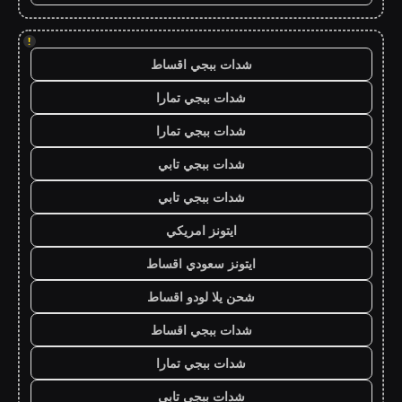
!
شدات ببجي اقساط
شدات ببجي تمارا
شدات ببجي تمارا
شدات ببجي تابي
شدات ببجي تابي
ايتونز امريكي
ايتونز سعودي اقساط
شحن يلا لودو اقساط
شدات ببجي اقساط
شدات ببجي تمارا
شدات ببجي تابي