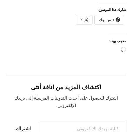
شارك هذا الموضوع:
فيس بوك
X
معجب بهذه:
جاري
التحميل…
اكتشاف المزيد من اناقة أنثى
اشترك للحصول على أحدث التدوينات المرسلة إلى بريدك
الإلكتروني.
كتابة بريدك الإلكتروني...
اشتراك