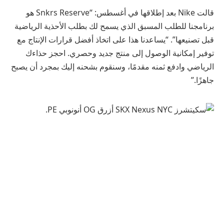
قالت Nike بعد إطلاقها في أغسطس: “Snkrs Reserve هو
برنامجنا للطلب المسبق الذي يسمح لك بطلب الأحذية الرياضية
قبل تصنيعها”. “يساعدنا هذا على اتخاذ أفضل قرارات الإنتاج مع
توفير إمكانية الوصول إلى منتج جديد وحصري. احجز حذاءك
الرياضي وادفع ثمنه مقدمًا، وسنقوم بشحنه إليك بمجرد أن يصبح
جاهزًا.”