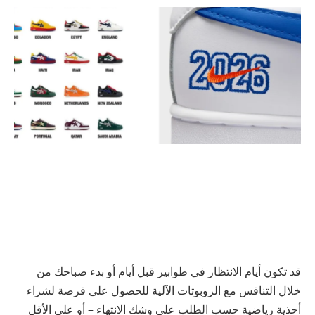
قد تكون أيام الانتظار في طوابير قبل أيام أو بدء صباحك من
خلال التنافس مع الروبوتات الآلية للحصول على فرصة لشراء
أحذية رياضية حسب الطلب على وشك الانتهاء – أو على الأقل