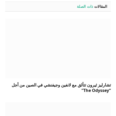
المقالات
ذات الصلة
تشارليز ثيرون تتألق مع لانفين وجيفنشي في الصين من أجل
“The Odyssey”