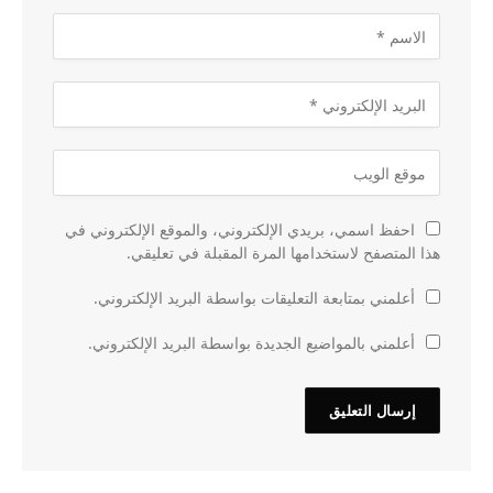
احفظ اسمي، بريدي الإلكتروني، والموقع الإلكتروني في
هذا المتصفح لاستخدامها المرة المقبلة في تعليقي.
أعلمني بمتابعة التعليقات بواسطة البريد الإلكتروني.
أعلمني بالمواضيع الجديدة بواسطة البريد الإلكتروني.