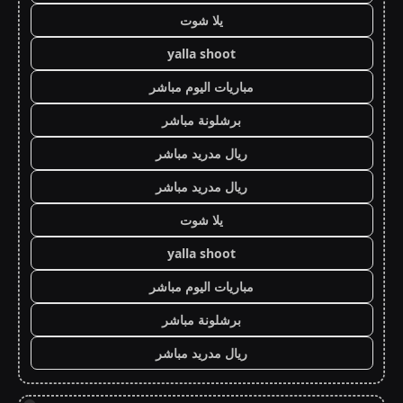
يلا شوت
yalla shoot
مباريات اليوم مباشر
برشلونة مباشر
ريال مدريد مباشر
ريال مدريد مباشر
يلا شوت
yalla shoot
مباريات اليوم مباشر
برشلونة مباشر
ريال مدريد مباشر