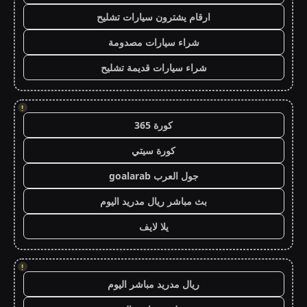
ارقام يشترون سيارات تشليح
شراء سيارات مصدومة
شراء سيارات قديمة تشليح
!
كورة 365
كورة سيتي
جول العرب goalarab
بث مباشر ريال مدريد اليوم
يلا لايف
!
ريال مدريد مباشر اليوم