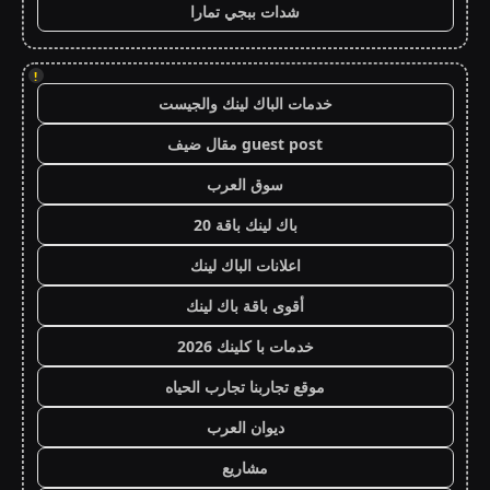
شدات ببجي تمارا
!
خدمات الباك لينك والجيست
guest post مقال ضيف
سوق العرب
باك لينك باقة 20
اعلانات الباك لينك
أقوى باقة باك لينك
خدمات با كلينك 2026
موقع تجاربنا تجارب الحياه
ديوان العرب
مشاريع