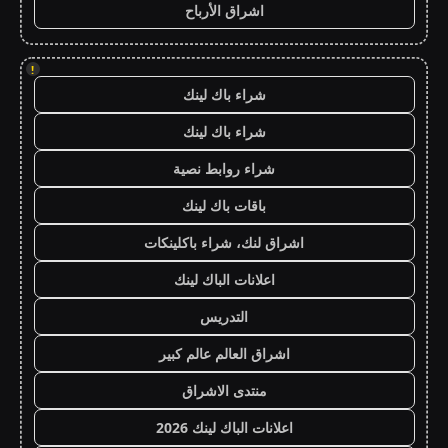
اشراق الأرباح
!
شراء باك لينك
شراء باك لينك
شراء روابط نصية
باقات باك لينك
اشراق لنك، شراء باكلينكات
اعلانات الباك لينك
التدريس
اشراق العالم عالم كبير
منتدى الاشراق
اعلانات الباك لينك 2026