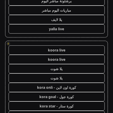
برشلونة مباشر اليوم
مباريات اليوم مباشر
يلا لايف
yalla live
!
koora live
koora live
يلا شوت
يلا شوت
كورة اون لاين - kora onli
كورة جول - kora goal
كورة ستار - kora star