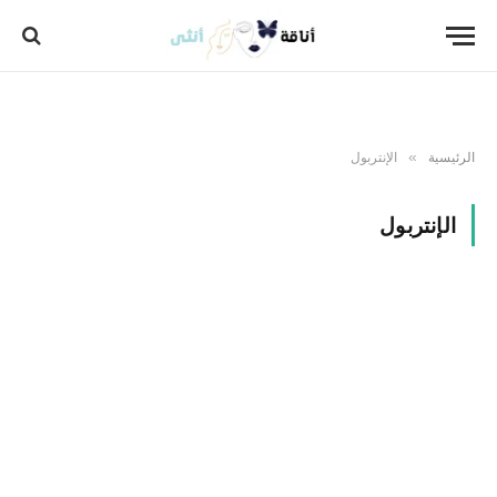
الرئيسية
الإنتربول
»
الإنتربول