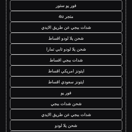
فور يو ستور
متجر 4u
شدات ببجي عن طريق الايدي
شحن يلا لودو اقساط
شحن يلا لودو تابي تمارا
شدات ببجي اقساط
ايتونز امريكي اقساط
ايتونز سعودي اقساط
فور يو
شحن شدات ببجي
شدات ببجي عن طريق الايدي
شحن يلا لودو