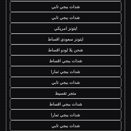
شدات ببجي تابي
شدات ببجي تابي
ايتونز امريكي
ايتونز سعودي اقساط
شحن يلا لودو اقساط
شدات ببجي اقساط
شدات ببجي تمارا
شدات ببجي تابي
متجر تقسيط
شدات ببجي اقساط
شدات ببجي تمارا
شدات ببجي تابي