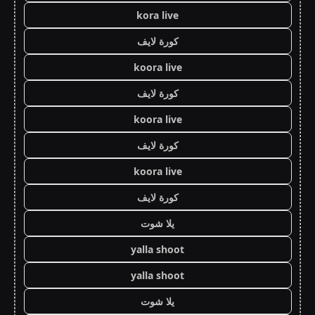
kora live
كورة لايف
koora live
كورة لايف
koora live
كورة لايف
koora live
كورة لايف
يلا شوت
yalla shoot
yalla shoot
يلا شوت