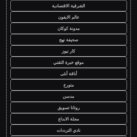
الشرقية الاقتصادية
عالم الايفون
مدونة كوكان
صحيفة نهج
كار نيوز
موقع خبرة التقني
أناقة أنثى
متورخ
مدسن
روتانا تسويق
مجلة الابداع
نادي الترددات