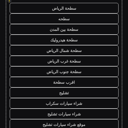
!
سطحة الرياض
سطحه
سطحة بين المدن
سطحة هيدروليك
سطحة شمال الرياض
سطحة غرب الرياض
سطحة جنوب الرياض
اقرب سطحة
تشليح
شراء سيارات سكراب
شراء سيارات تشليح
موقع شراء سيارات تشليح