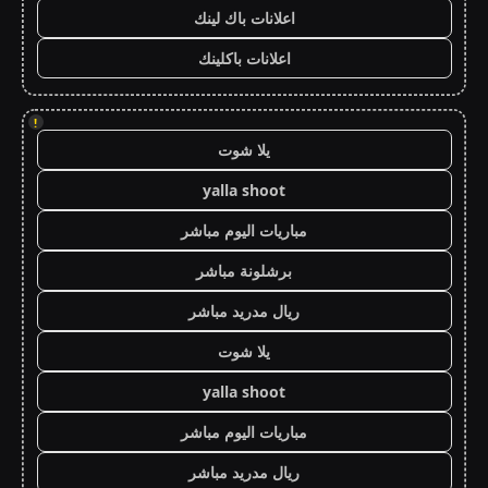
اعلانات باك لينك
اعلانات باكلينك
!
يلا شوت
yalla shoot
مباريات اليوم مباشر
برشلونة مباشر
ريال مدريد مباشر
يلا شوت
yalla shoot
مباريات اليوم مباشر
ريال مدريد مباشر