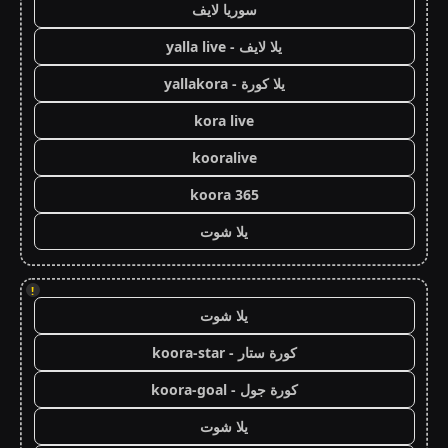
سوريا لايف
يلا لايف - yalla live
يلا كورة - yallakora
kora live
kooralive
koora 365
يلا شوت
!
يلا شوت
كورة ستار - koora-star
كورة جول - koora-goal
يلا شوت