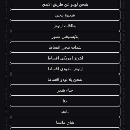
شحن لودو عن طريق الايدي
شعبية ببجي
بطاقات ايتونز
بلايستيشن ستور
شدات ببجي اقساط
ايتونز امريكي اقساط
ايتونز سعودي اقساط
شحن يلا لودو اقساط
حناء شعر
حنا
ماتشا
شاي ماتشا