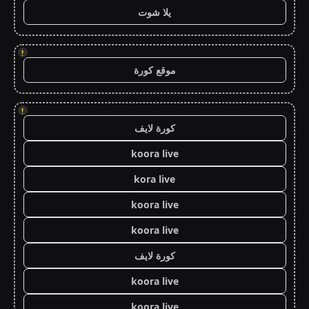
يلا شوت
!
موقع كورة
!
كورة لايف
koora live
kora live
koora live
koora live
كورة لايف
koora live
koora live