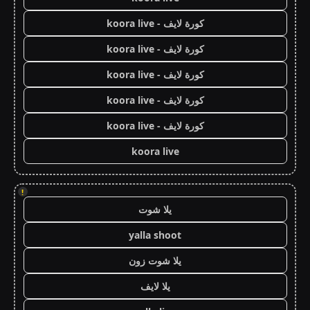
كورة لايف - koora live
كورة لايف - koora live
كورة لايف - koora live
كورة لايف - koora live
كورة لايف - koora live
koora live
!
يلا شوت
yalla shoot
يلا شوت زون
يلا لايف