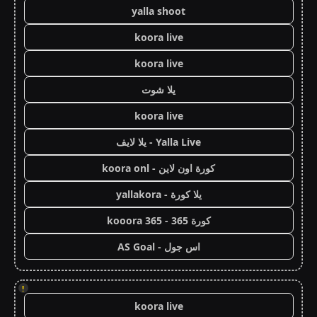
yalla shoot
koora live
koora live
يلا شوت
koora live
Yalla Live - يلا لايف
كورة اون لاين - koora onl
يلا كورة - yallakora
كورة 365 - kooora 365
اس جول - AS Goal
!
koora live