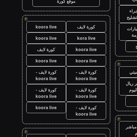
موقع كورة
راء
تشليح
!
كورة لايف
koora live
ارات
مة
koora live
kora live
koora live
كورة لايف
koora live
koora live
!
يتي
كورة لايف -
كورة لايف -
koora live
koora live
 ريال
ليوم
كورة لايف -
كورة لايف -
koora live
koora live
كورة لايف -
koora live
koora live
!
مباشر
!
م