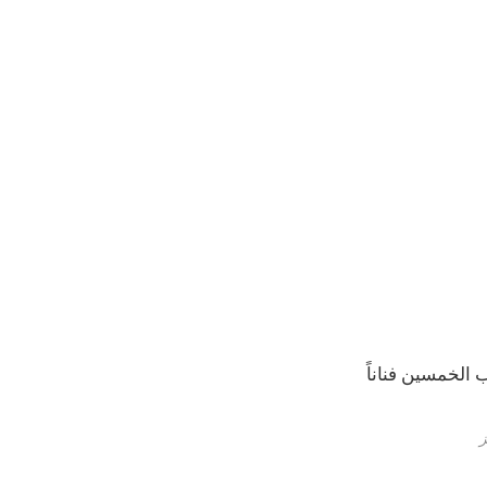
الخمسين فناناً