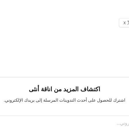
X
اكتشاف المزيد من اناقة أنثى
اشترك للحصول على أحدث التدوينات المرسلة إلى بريدك الإلكتروني.