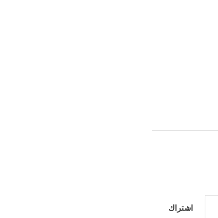
اشتراك