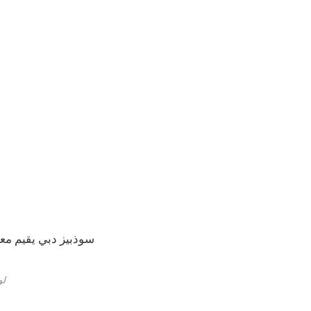
سوذبيز دبي يقيم مع
لوح