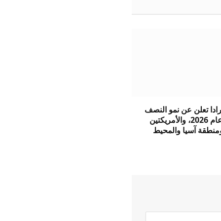
ادا تعلن عن نمو النصف
الأول من عام 2026، والأمريكتين
ومنطقة آسيا والمحيط