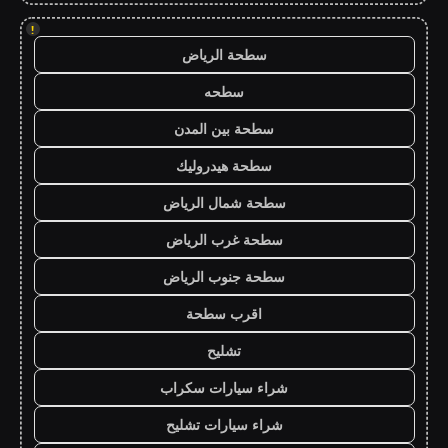
!
سطحة الرياض
سطحه
سطحة بين المدن
سطحة هيدروليك
سطحة شمال الرياض
سطحة غرب الرياض
سطحة جنوب الرياض
اقرب سطحة
تشليح
شراء سيارات سكراب
شراء سيارات تشليح