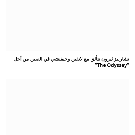
تشارليز ثيرون تتألق مع لانفين وجيفنشي في الصين من أجل
“The Odyssey”