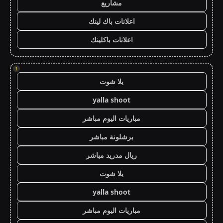
مشاريع
اعلانات باك لينك
اعلانات باكلينك
!
يلا شوت
yalla shoot
مباريات اليوم مباشر
برشلونة مباشر
ريال مدريد مباشر
يلا شوت
yalla shoot
مباريات اليوم مباشر