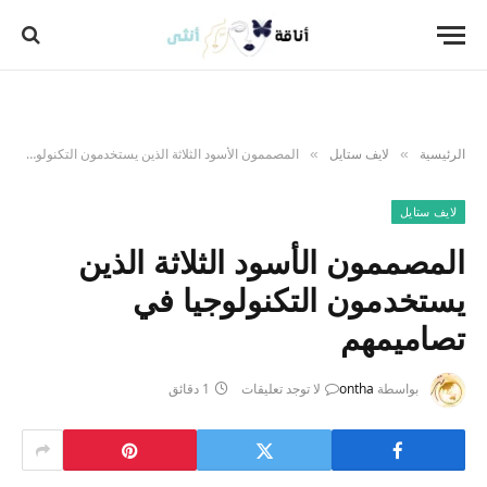
الرئيسية
لايف ستايل
المصممون الأسود الثلاثة الذين يستخدمون التكنولوجيا في تصاميمهم
»
»
لايف ستايل
المصممون الأسود الثلاثة الذين
يستخدمون التكنولوجيا في
تصاميمهم
بواسطة
ontha
لا توجد تعليقات
1 دقائق