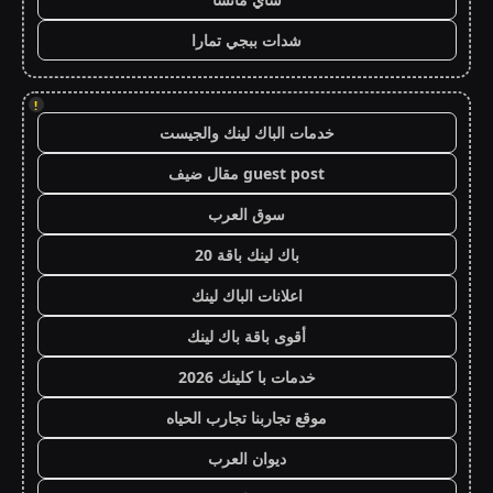
شدات ببجي تمارا
!
خدمات الباك لينك والجيست
guest post مقال ضيف
سوق العرب
باك لينك باقة 20
اعلانات الباك لينك
أقوى باقة باك لينك
خدمات با كلينك 2026
موقع تجاربنا تجارب الحياه
ديوان العرب