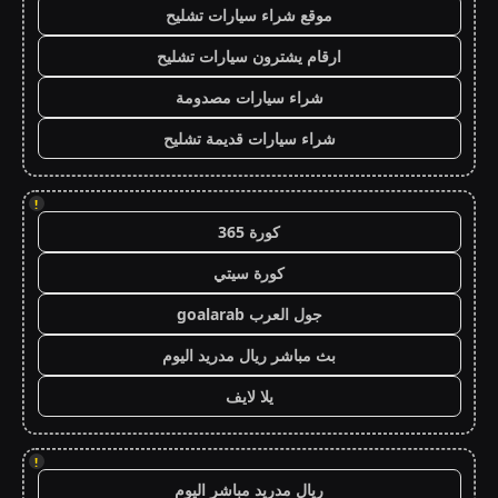
موقع شراء سيارات تشليح
ارقام يشترون سيارات تشليح
شراء سيارات مصدومة
شراء سيارات قديمة تشليح
!
كورة 365
كورة سيتي
جول العرب goalarab
بث مباشر ريال مدريد اليوم
يلا لايف
!
ريال مدريد مباشر اليوم