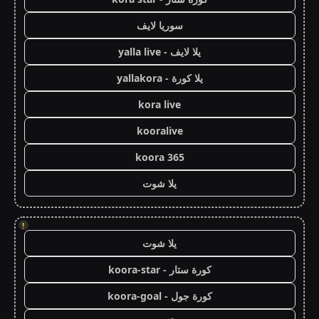
سوريا لايف
يلا لايف - yalla live
يلا كورة - yallakora
kora live
kooralive
koora 365
يلا شوت
!
يلا شوت
كورة ستار - koora-star
كورة جول - koora-goal