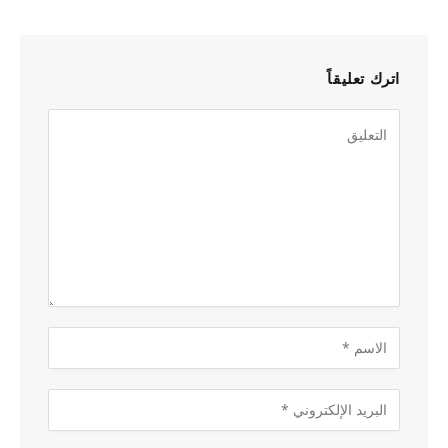
اترك تعليقاً