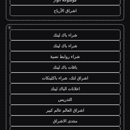
اشراق الأرباح
!
شراء باك لينك
شراء باك لينك
شراء روابط نصية
باقات باك لينك
اشراق لنك، شراء باكلينكات
اعلانات الباك لينك
التدريس
اشراق العالم عالم كبير
منتدى الاشراق