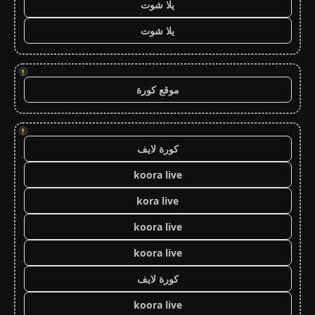
يلا شوت
يلا شوت
!
موقع كورة
!
كورة لايف
koora live
kora live
koora live
koora live
كورة لايف
koora live