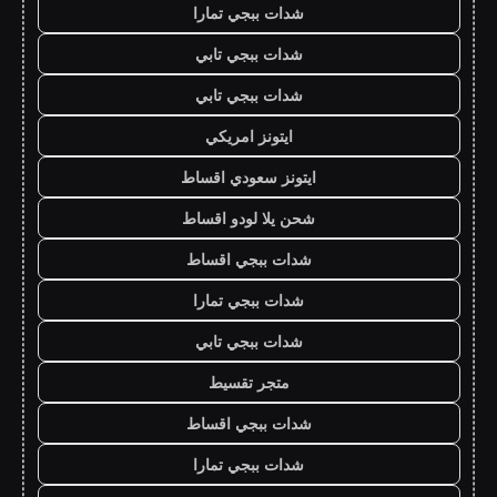
شدات ببجي تمارا
شدات ببجي تابي
شدات ببجي تابي
ايتونز امريكي
ايتونز سعودي اقساط
شحن يلا لودو اقساط
شدات ببجي اقساط
شدات ببجي تمارا
شدات ببجي تابي
متجر تقسيط
شدات ببجي اقساط
شدات ببجي تمارا