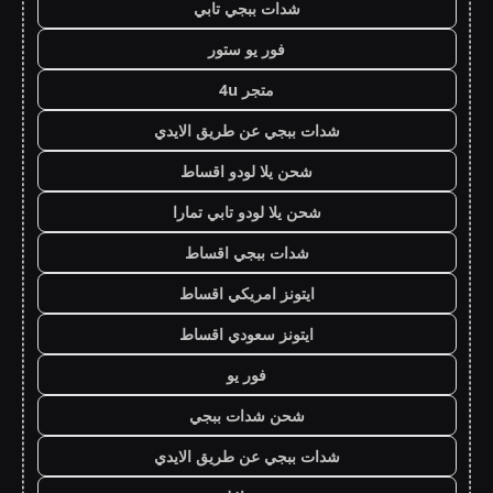
شدات ببجي تابي
فور يو ستور
متجر 4u
شدات ببجي عن طريق الايدي
شحن يلا لودو اقساط
شحن يلا لودو تابي تمارا
شدات ببجي اقساط
ايتونز امريكي اقساط
ايتونز سعودي اقساط
فور يو
شحن شدات ببجي
شدات ببجي عن طريق الايدي