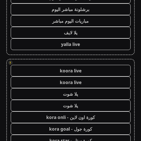
برشلونة مباشر اليوم
مباريات اليوم مباشر
يلا لايف
yalla live
!
koora live
koora live
يلا شوت
يلا شوت
كورة اون لاين - kora onli
كورة جول - kora goal
كورة ستار - kora star