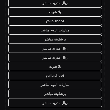
ريال مدريد مباشر
يلا شوت
yalla shoot
مباريات اليوم مباشر
برشلونة مباشر
ريال مدريد مباشر
ريال مدريد مباشر
يلا شوت
yalla shoot
مباريات اليوم مباشر
برشلونة مباشر
ريال مدريد مباشر