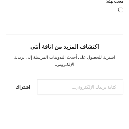
معجب بهذه:
جاري
التحميل…
اكتشاف المزيد من اناقة أنثى
اشترك للحصول على أحدث التدوينات المرسلة إلى بريدك
الإلكتروني.
كتابة بريدك الإلكتروني...
اشتراك