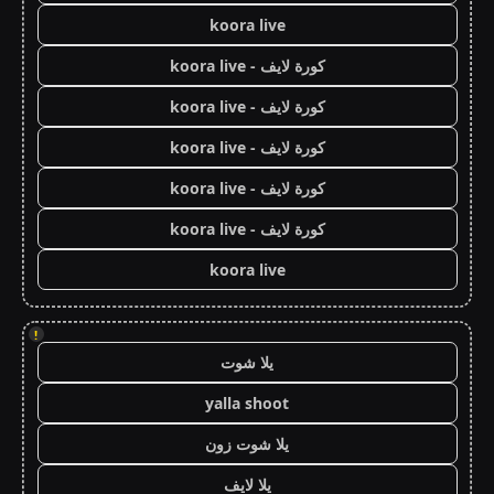
koora live
كورة لايف - koora live
كورة لايف - koora live
كورة لايف - koora live
كورة لايف - koora live
كورة لايف - koora live
koora live
!
يلا شوت
yalla shoot
يلا شوت زون
يلا لايف