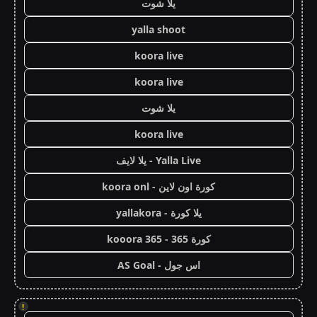
يلا شوت
yalla shoot
koora live
koora live
يلا شوت
koora live
Yalla Live - يلا لايف
كورة اون لاين - koora onl
يلا كورة - yallakora
كورة 365 - kooora 365
اس جول - AS Goal
!