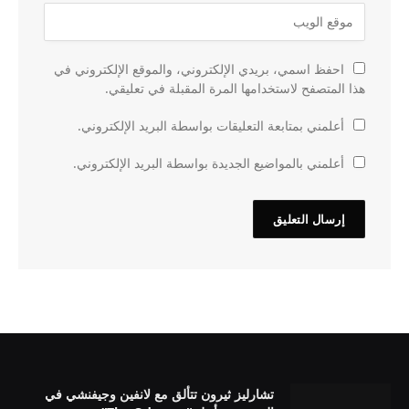
احفظ اسمي، بريدي الإلكتروني، والموقع الإلكتروني في
هذا المتصفح لاستخدامها المرة المقبلة في تعليقي.
أعلمني بمتابعة التعليقات بواسطة البريد الإلكتروني.
أعلمني بالمواضيع الجديدة بواسطة البريد الإلكتروني.
تشارليز ثيرون تتألق مع لانفين وجيفنشي في