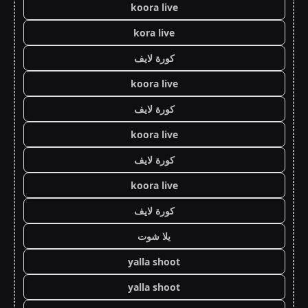
koora live
kora live
كورة لايف
koora live
كورة لايف
koora live
كورة لايف
koora live
كورة لايف
يلا شوت
yalla shoot
yalla shoot