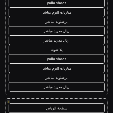
yalla shoot
مباريات اليوم مباشر
برشلونة مباشر
ريال مدريد مباشر
ريال مدريد مباشر
يلا شوت
yalla shoot
مباريات اليوم مباشر
برشلونة مباشر
ريال مدريد مباشر
!
سطحة الرياض