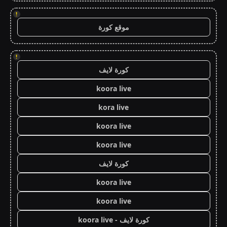
!
موقع كورة
!
كورة لايف
koora live
kora live
koora live
koora live
كورة لايف
koora live
koora live
كورة لايف - koora live