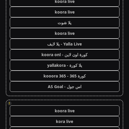
koora live
koora live
يلا شوت
koora live
Yalla Live - يلا لايف
كورة اون لاين - koora onl
يلا كورة - yallakora
كورة 365 - kooora 365
اس جول - AS Goal
!
koora live
kora live