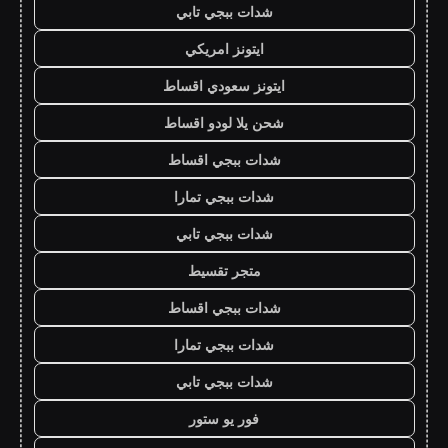
شدات ببجي تابي
ايتونز امريكي
ايتونز سعودي اقساط
شحن يلا لودو اقساط
شدات ببجي اقساط
شدات ببجي تمارا
شدات ببجي تابي
متجر تقسيط
شدات ببجي اقساط
شدات ببجي تمارا
شدات ببجي تابي
فور يو ستور