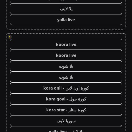
يلا لايف
yalla live
!
koora live
koora live
يلا شوت
يلا شوت
كورة اون لاين - kora onli
كورة جول - kora goal
كورة ستار - kora star
سوريا لايف
يلا لايف - yalla live