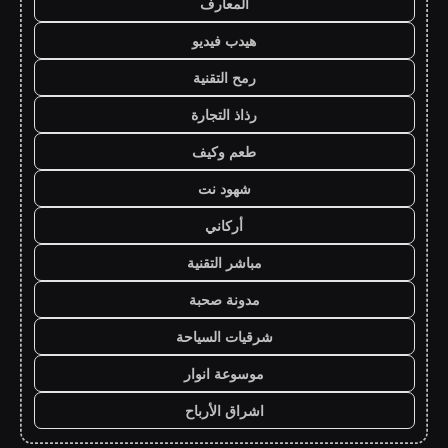
المعارف
هيدب فيديو
رمح التقنية
رذاذ التجارة
طعم وكيف
شهود نت
أركاني
مباشر التقنية
مدونة صحبة
شرقيات السياحة
موسوعة انوار
اشراق الأرباح