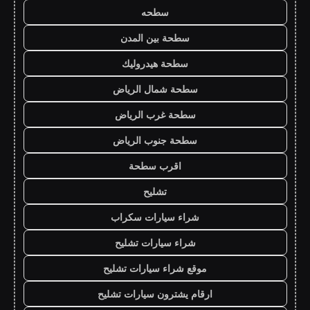
سطحه
سطحة بين المدن
سطحة هيدروليك
سطحة شمال الرياض
سطحة غرب الرياض
سطحة جنوب الرياض
اقرب سطحة
تشليح
شراء سيارات سكراب
شراء سيارات تشليح
موقع شراء سيارات تشليح
ارقام يشترون سيارات تشليح