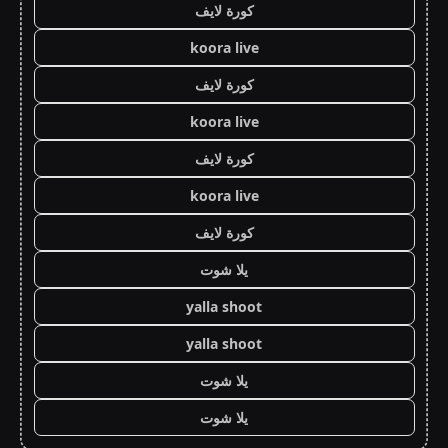
كورة لايف
koora live
كورة لايف
koora live
كورة لايف
koora live
كورة لايف
يلا شوت
yalla shoot
yalla shoot
يلا شوت
يلا شوت