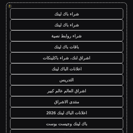
!
شراء باك لينك
شراء باك لينك
شراء روابط نصية
باقات باك لينك
اشراق لنك، شراء باكلينكات
اعلانات الباك لينك
التدريس
اشراق العالم عالم كبير
منتدى الاشراق
اعلانات الباك لينك 2026
باك لينك وجيست بوست