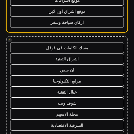
موقع اشراقات
موقع اشراق اون لاين
اركان سياحة وسفر
!
مسك الكلمات في قوقل
اشراق التقنية
ان سفن
مرابع التكنولوجيا
خيال التقنية
شوف ويب
مجلة الاسهم
الشرقية الاقتصادية