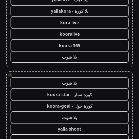
يلا كورة - yallakora
kora live
kooralive
koora 365
يلا شوت
!
يلا شوت
كورة ستار - koora-star
كورة جول - koora-goal
يلا شوت
yalla shoot