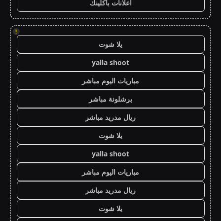
اعلانات باكلينك
!
يلا شوت
yalla shoot
مباريات اليوم مباشر
برشلونة مباشر
ريال مدريد مباشر
يلا شوت
yalla shoot
مباريات اليوم مباشر
ريال مدريد مباشر
يلا شوت