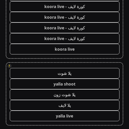
كورة لايف - koora live
كورة لايف - koora live
كورة لايف - koora live
كورة لايف - koora live
koora live
!
يلا شوت
yalla shoot
يلا شوت زون
يلا لايف
yalla live