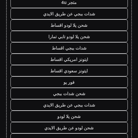
متجر 4u
شدات ببجي عن طريق الايدي
شحن يلا لودو اقساط
شحن يلا لودو تابي تمارا
شدات ببجي اقساط
ايتونز امريكي اقساط
ايتونز سعودي اقساط
فور يو
شحن شدات ببجي
شدات ببجي عن طريق الايدي
شحن يلا لودو
شحن لودو عن طريق الايدي