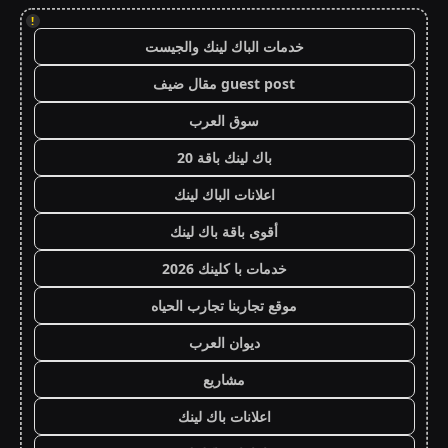
!
خدمات الباك لينك والجيست
guest post مقال ضيف
سوق العرب
باك لينك باقة 20
اعلانات الباك لينك
أقوى باقة باك لينك
خدمات با كلينك 2026
موقع تجاربنا تجارب الحياه
ديوان العرب
مشاريع
اعلانات باك لينك